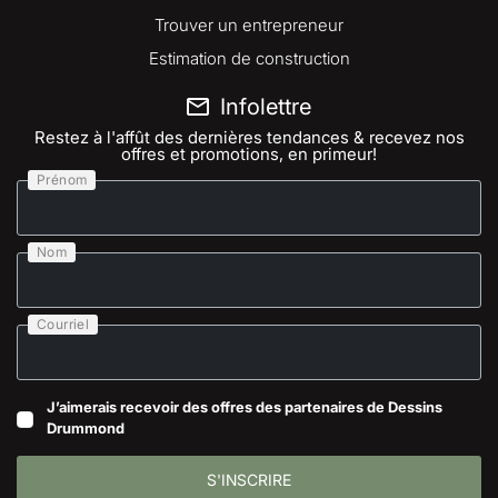
Trouver un entrepreneur
Estimation de construction
Infolettre
Restez à l'affût des dernières tendances & recevez nos
offres et promotions, en primeur!
Prénom
Nom
Courriel
J’aimerais recevoir des offres des partenaires de Dessins
Drummond
S'INSCRIRE