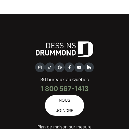
30 bureaux au Québec
1 800 567-1413
NOUS
JOINDRE
Plan de maison sur mesure