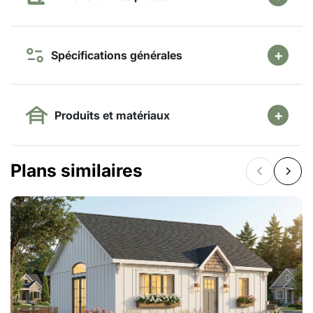
Spécifications générales
Produits et matériaux
Plans similaires