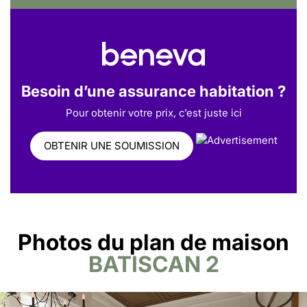
Besoin d’une assurance habitation ?
Pour obtenir votre prix, c’est juste ici
OBTENIR UNE SOUMISSION
Photos du plan de maison
BATISCAN 2