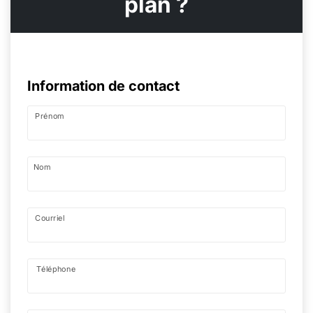
plan ?
Information de contact
Prénom
Nom
Courriel
Téléphone