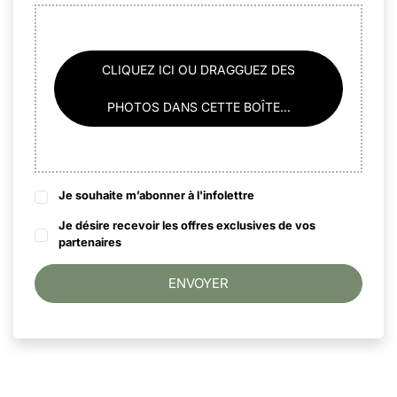
CLIQUEZ ICI OU DRAGGUEZ DES
PHOTOS DANS CETTE BOÎTE...
Je souhaite m’abonner à l'infolettre
Je désire recevoir les offres exclusives de vos
partenaires
ENVOYER