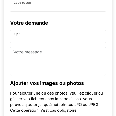
Code postal
Votre demande
Sujet
Ajouter vos images ou photos
Pour ajouter une ou des photos, veuillez cliquer ou
glisser vos fichiers dans la zone ci-bas. Vous
pouvez ajouter jusqu'à huit photos JPG ou JPEG.
Cette opération n'est pas obligatoire.