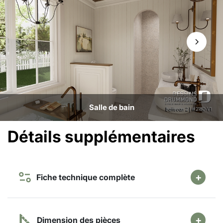
Salle de bain
Détails supplémentaires
Fiche technique complète
Dimension des pièces