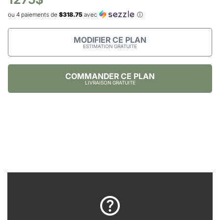
ou 4 paiements de
$318.75
avec
ⓘ
MODIFIER CE PLAN
ESTIMATION GRATUITE
COMMANDER CE PLAN
LIVRAISON GRATUITE