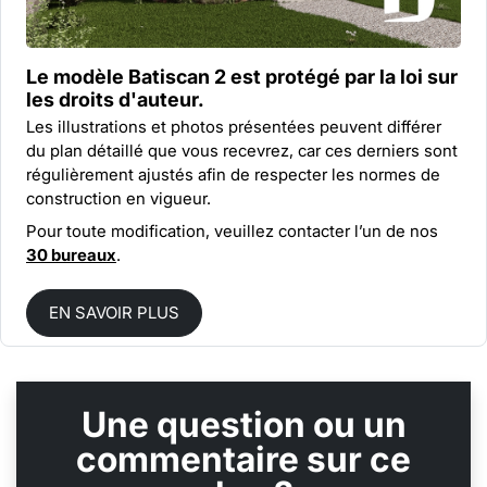
Le modèle Batiscan 2 est protégé par la
loi sur
les droits d'auteur.
Les illustrations et photos présentées peuvent différer
du plan détaillé que vous recevrez, car ces derniers sont
régulièrement ajustés afin de respecter les normes de
construction en vigueur.
Pour toute modification, veuillez contacter l’un de nos
30 bureaux
.
EN SAVOIR PLUS
Une question ou un
commentaire sur ce