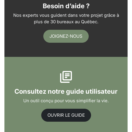
Besoin d’aide ?
Nos experts vous guident dans votre projet grâce à
plus de 30 bureaux au Québec.
JOIGNEZ-NOUS
Consultez notre guide utilisateur
Un outil conçu pour vous simplifier la vie.
OUVRIR LE GUIDE