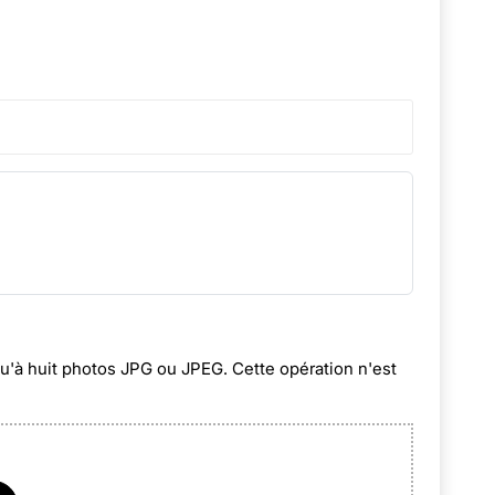
squ'à huit photos JPG ou JPEG. Cette opération n'est