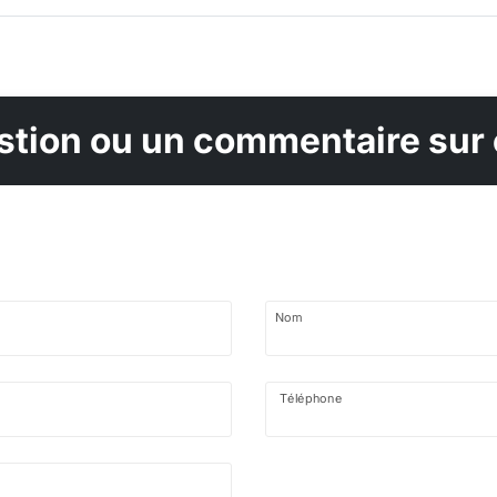
tion ou un commentaire sur 
Nom
Téléphone