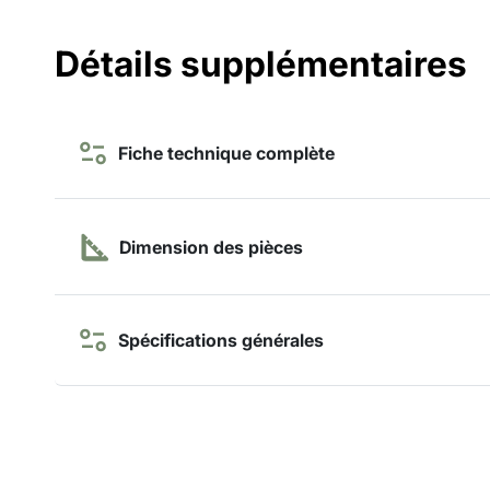
Détails supplémentaires
Fiche technique complète
Dimension des pièces
Spécifications générales