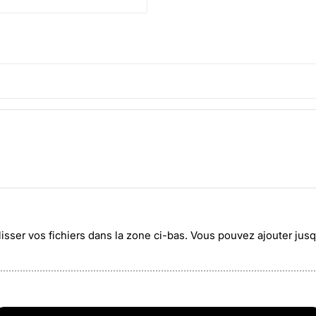
lisser vos fichiers dans la zone ci-bas. Vous pouvez ajouter ju