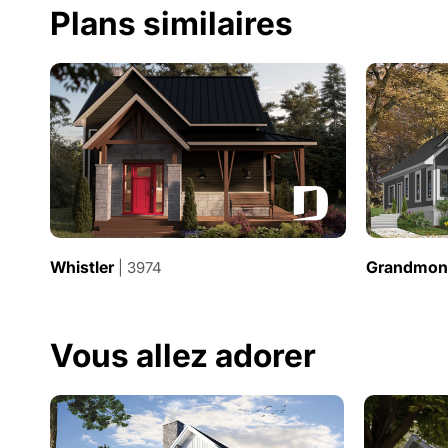
Plans similaires
Whistler
Grandmon
| 3974
Vous allez adorer