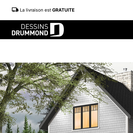
La livraison est
GRATUITE