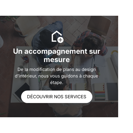
Un accompagnement sur
mesure
De la modification de plans au design
d’intérieur, nous vous guidons à chaque
étape.
DÉCOUVRIR NOS SERVICES