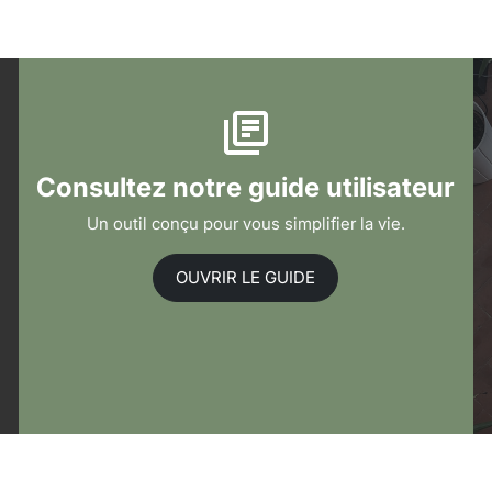
Consultez notre guide utilisateur
Un outil conçu pour vous simplifier la vie.
OUVRIR LE GUIDE