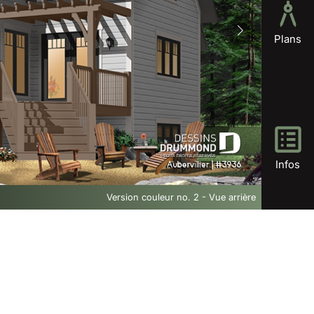
Plans
Infos
Version couleur no. 2 - Vue arrière