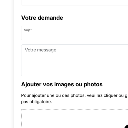
Votre demande
Sujet
Ajouter vos images ou photos
Pour ajouter une ou des photos, veuillez cliquer ou g
pas obligatoire.