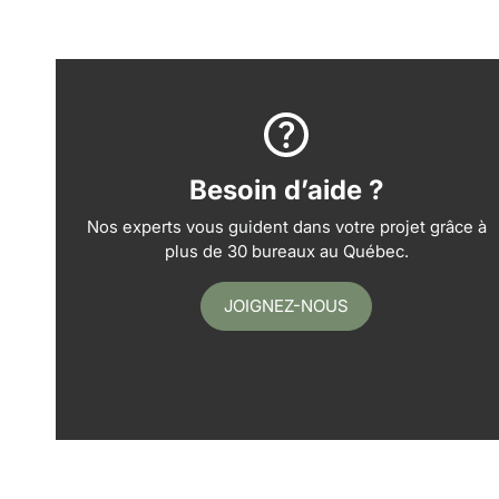
Besoin d’aide ?
Nos experts vous guident dans votre projet grâce à
plus de 30 bureaux au Québec.
JOIGNEZ-NOUS