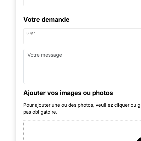
Votre demande
Sujet
Ajouter vos images ou photos
Pour ajouter une ou des photos, veuillez cliquer ou g
pas obligatoire.