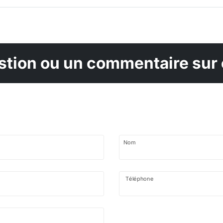
tion ou un commentaire sur 
Nom
Téléphone