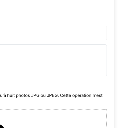
squ'à huit photos JPG ou JPEG. Cette opération n'est