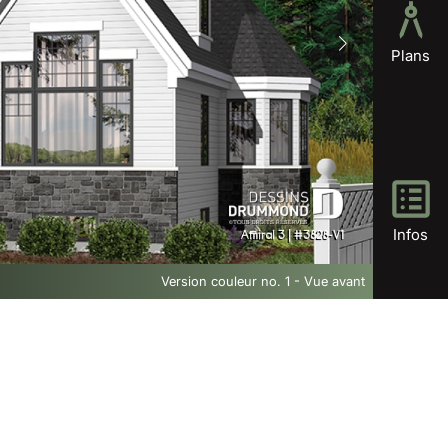
Plans
Infos
Version couleur no. 1 - Vue avant