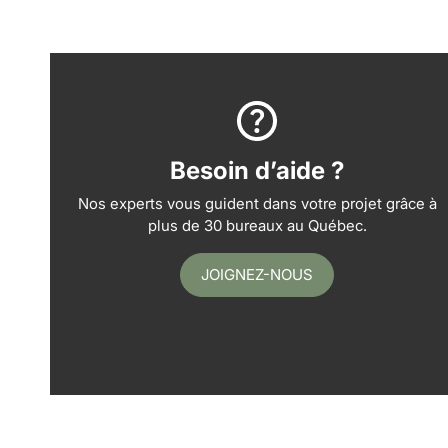
Besoin d’aide ?
Nos experts vous guident dans votre projet grâce à
plus de 30 bureaux au Québec.
JOIGNEZ-NOUS