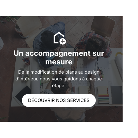
Un accompagnement sur
mesure
De la modification de plans au design
d’intérieur, nous vous guidons à chaque
étape.
DÉCOUVRIR NOS SERVICES