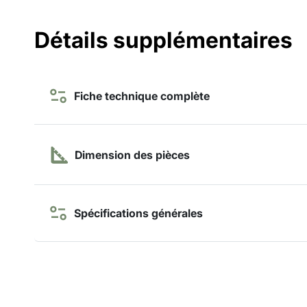
Détails supplémentaires
Fiche technique complète
Dimension des pièces
Spécifications générales