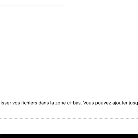
lisser vos fichiers dans la zone ci-bas. Vous pouvez ajouter ju