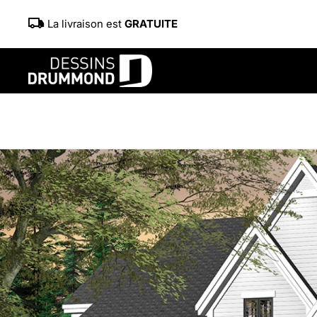
La livraison est
GRATUITE