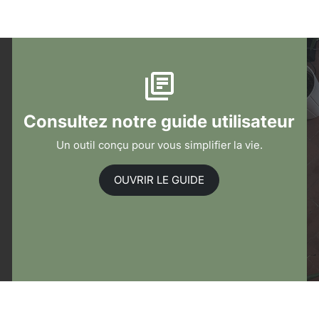
Consultez notre guide utilisateur
Un outil conçu pour vous simplifier la vie.
OUVRIR LE GUIDE