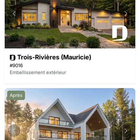
Trois-Rivières (Mauricie)
#9016
Embellissement extérieur
Après