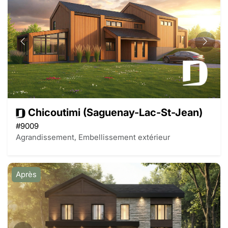
Chicoutimi (Saguenay-Lac-St-Jean)
#9009
Agrandissement, Embellissement extérieur
Après