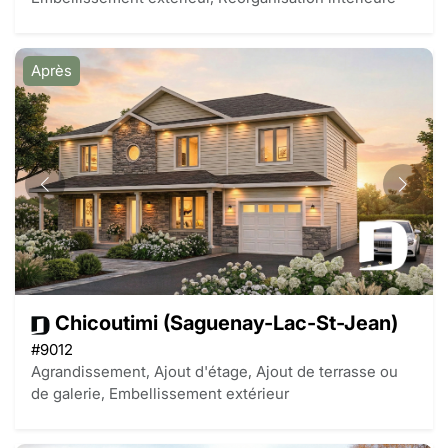
Après
Chicoutimi (Saguenay-Lac-St-Jean)
#9012
Agrandissement, Ajout d'étage, Ajout de terrasse ou
de galerie, Embellissement extérieur