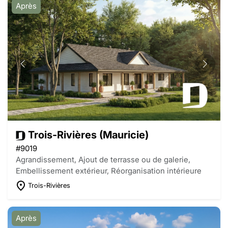
Après
Trois-Rivières (Mauricie)
#9019
Agrandissement, Ajout de terrasse ou de galerie,
Embellissement extérieur, Réorganisation intérieure
Trois-Rivières
Après