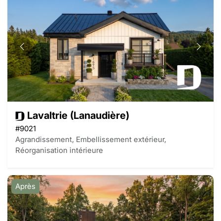
Lavaltrie (Lanaudière)
#9021
Agrandissement, Embellissement extérieur,
Réorganisation intérieure
Après