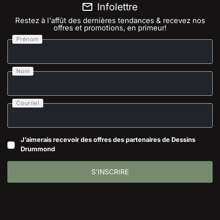
Infolettre
Restez à l'affût des dernières tendances & recevez nos
offres et promotions, en primeur!
Prénom
Nom
Courriel
J’aimerais recevoir des offres des partenaires de Dessins
Drummond
S'INSCRIRE