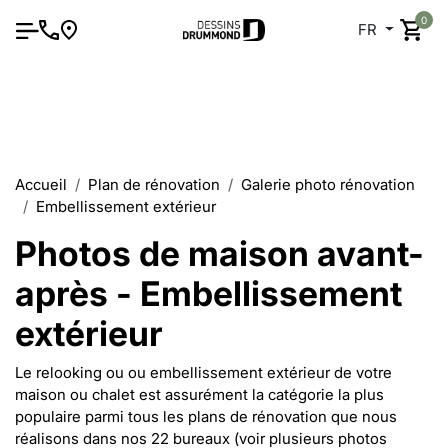
0
FR
Accueil
Plan de rénovation
Galerie photo rénovation
Embellissement extérieur
Photos de maison avant-
après - Embellissement
extérieur
Le relooking ou ou embellissement extérieur de votre
maison ou chalet est assurément la catégorie la plus
populaire parmi tous les plans de rénovation que nous
réalisons dans nos 22 bureaux (voir plusieurs photos