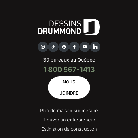
30 bureaux au Québec
1 800 567-1413
NOUS
JOINDRE
Plan de maison sur mesure
Trouver un entrepreneur
Estimation de construction