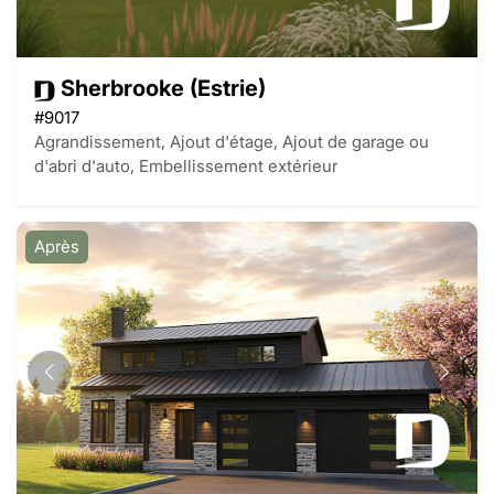
Sherbrooke (Estrie)
#9017
Agrandissement, Ajout d'étage, Ajout de garage ou
d'abri d'auto, Embellissement extérieur
Après