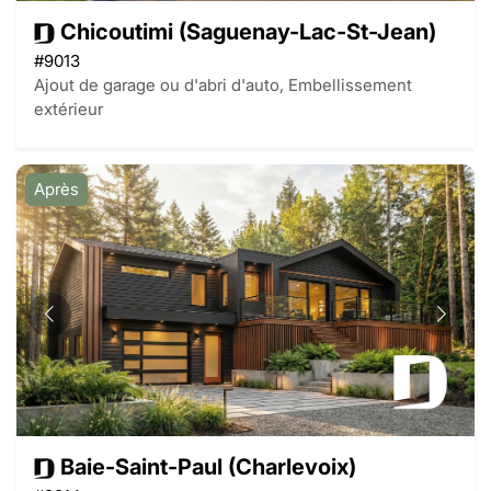
Chicoutimi (Saguenay-Lac-St-Jean)
#9013
Ajout de garage ou d'abri d'auto, Embellissement
extérieur
Après
Baie-Saint-Paul (Charlevoix)