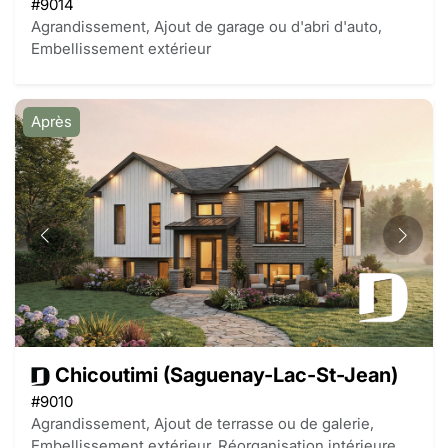
#9014
Agrandissement, Ajout de garage ou d'abri d'auto,
Embellissement extérieur
Après
Chicoutimi (Saguenay-Lac-St-Jean)
#9010
Agrandissement, Ajout de terrasse ou de galerie,
Embellissement extérieur, Réorganisation intérieure