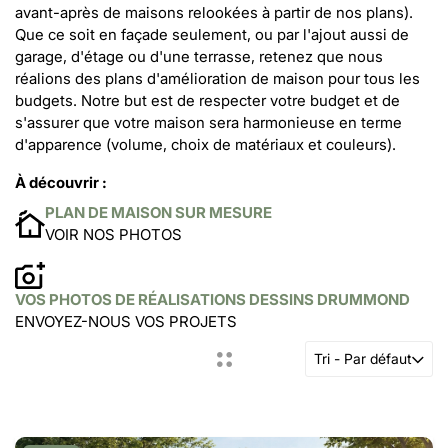
avant-après de maisons relookées à partir de nos plans).
Que ce soit en façade seulement, ou par l'ajout aussi de
garage, d'étage ou d'une terrasse, retenez que nous
réalions des plans d'amélioration de maison pour tous les
budgets. Notre but est de respecter votre budget et de
s'assurer que votre maison sera harmonieuse en terme
d'apparence (volume, choix de matériaux et couleurs).
À découvrir :
PLAN DE MAISON SUR MESURE
VOIR NOS PHOTOS
VOS PHOTOS DE RÉALISATIONS DESSINS DRUMMOND
ENVOYEZ-NOUS VOS PROJETS
Tri - Par défaut