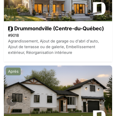
Drummondville (Centre-du-Québec)
#9018
Agrandissement, Ajout de garage ou d'abri d'auto,
Ajout de terrasse ou de galerie, Embellissement
extérieur, Réorganisation intérieure
Après