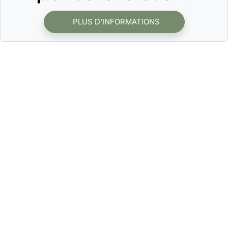
PLUS D'INFORMATIONS