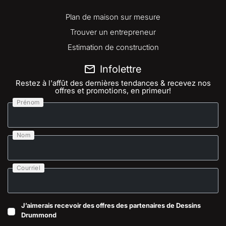
Plan de maison sur mesure
Trouver un entrepreneur
Estimation de construction
Infolettre
Restez à l'affût des dernières tendances & recevez nos
offres et promotions, en primeur!
Prénom
Nom
Courriel
J’aimerais recevoir des offres des partenaires de Dessins
Drummond