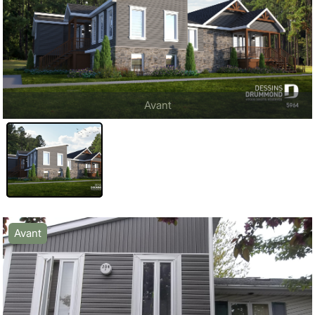
Avant
Avant