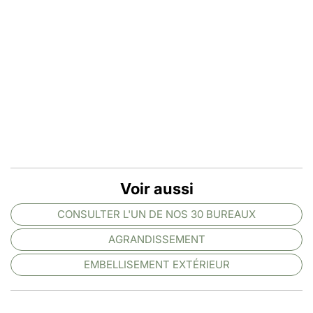
Voir aussi
CONSULTER L'UN DE NOS 30 BUREAUX
AGRANDISSEMENT
EMBELLISEMENT EXTÉRIEUR