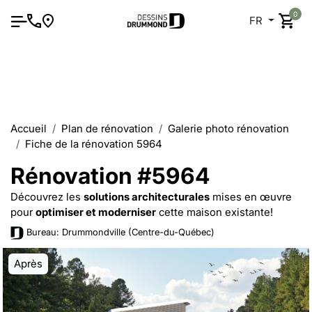
0
FR
Accueil
Plan de rénovation
Galerie photo rénovation
Fiche de la rénovation 5964
Rénovation #5964
Découvrez les
solutions architecturales
mises en œuvre
pour
optimiser et moderniser
cette maison existante!
Bureau: Drummondville (Centre-du-Québec)
Après