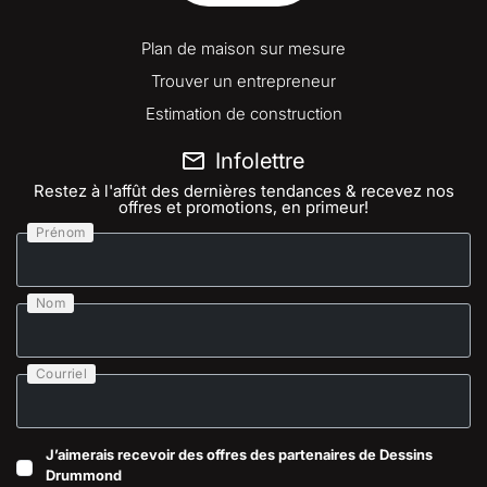
Plan de maison sur mesure
Trouver un entrepreneur
Estimation de construction
Infolettre
Restez à l'affût des dernières tendances & recevez nos
offres et promotions, en primeur!
Prénom
Nom
Courriel
J’aimerais recevoir des offres des partenaires de Dessins
Drummond