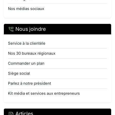
Nos médias sociaux
Nous joindre
Service à la clientèle
Nos 30 bureaux régionaux
Commander un plan
Siège social
Parlez à notre président
Kit média et services aux entrepreneurs
Articles