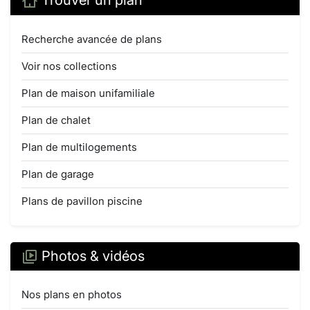
Trouver un plan
Recherche avancée de plans
Voir nos collections
Plan de maison unifamiliale
Plan de chalet
Plan de multilogements
Plan de garage
Plans de pavillon piscine
Photos & vidéos
Nos plans en photos