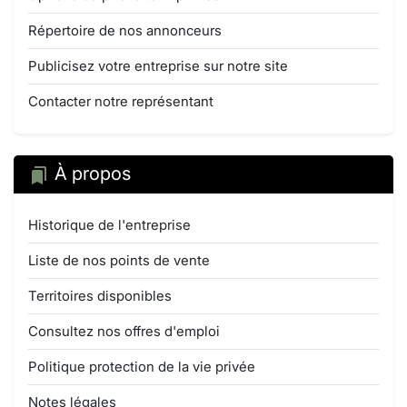
Répertoire de nos annonceurs
Publicisez votre entreprise sur notre site
Contacter notre représentant
À propos
Historique de l'entreprise
Liste de nos points de vente
Territoires disponibles
Consultez nos offres d'emploi
Politique protection de la vie privée
Notes légales