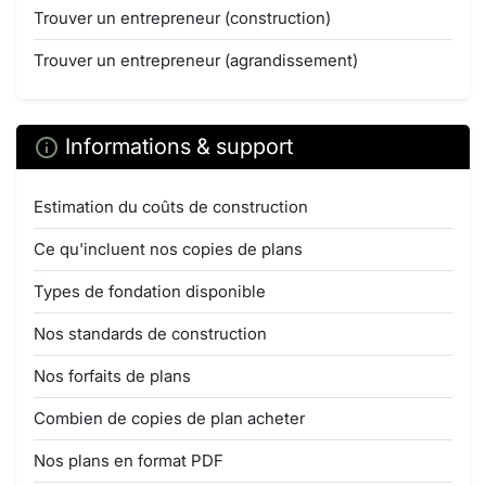
Trouver un entrepreneur (construction)
Trouver un entrepreneur (agrandissement)
Informations & support
Estimation du coûts de construction
Ce qu'incluent nos copies de plans
Types de fondation disponible
Nos standards de construction
Nos forfaits de plans
Combien de copies de plan acheter
Nos plans en format PDF