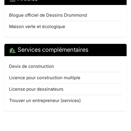
Blogue officiel de Dessins Drummond
Maison verte et écologique
Services complémentaires
Devis de construction
Licence pour construction multiple
License pour dessinateurs
Trouver un entrepreneur (services)