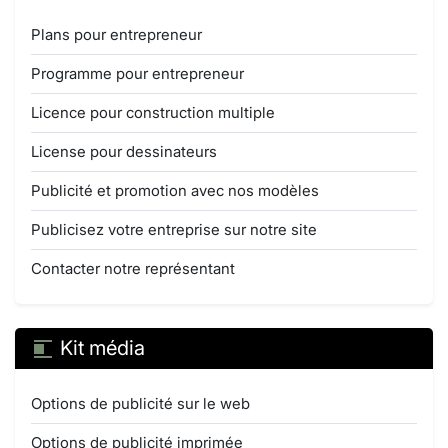
Plans pour entrepreneur
Programme pour entrepreneur
Licence pour construction multiple
License pour dessinateurs
Publicité et promotion avec nos modèles
Publicisez votre entreprise sur notre site
Contacter notre représentant
Kit média
Options de publicité sur le web
Options de publicité imprimée