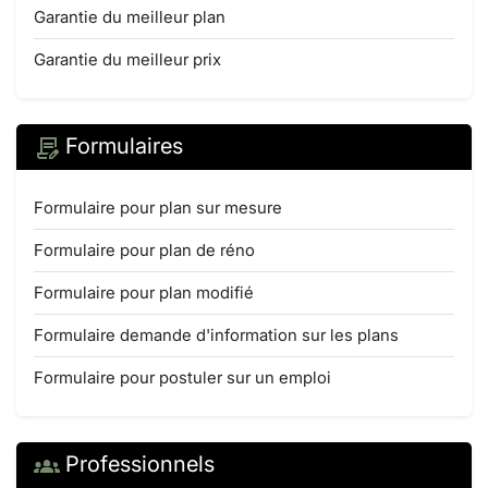
Garantie du meilleur plan
Garantie du meilleur prix
Formulaires
Formulaire pour plan sur mesure
Formulaire pour plan de réno
Formulaire pour plan modifié
Formulaire demande d'information sur les plans
Formulaire pour postuler sur un emploi
Professionnels