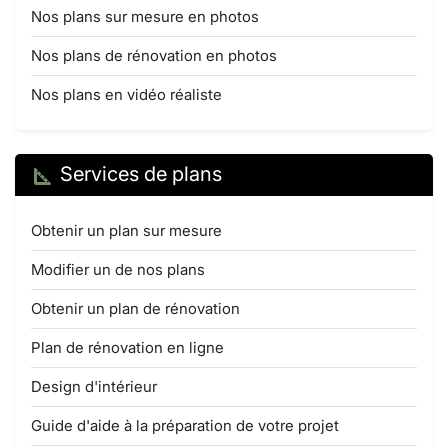
Nos plans sur mesure en photos
Nos plans de rénovation en photos
Nos plans en vidéo réaliste
Services de plans
Obtenir un plan sur mesure
Modifier un de nos plans
Obtenir un plan de rénovation
Plan de rénovation en ligne
Design d'intérieur
Guide d'aide à la préparation de votre projet