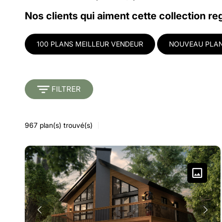
Nos clients qui aiment cette collection re
100 PLANS MEILLEUR VENDEUR
NOUVEAU PLAN
FILTRER
967
plan(s) trouvé(s)