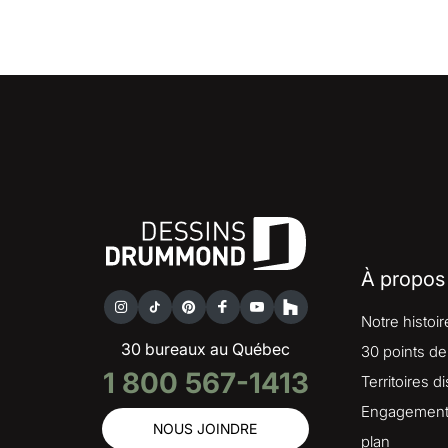
À propos
Notre histoir
30 bureaux au Québec
30 points de
1 800 567-1413
Territoires d
Engagement 
NOUS JOINDRE
plan