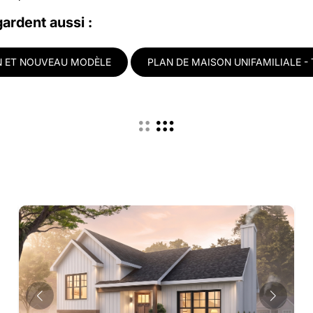
gardent aussi :
 ET NOUVEAU MODÈLE
PLAN DE MAISON UNIFAMILIALE -