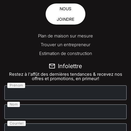
NOUS
JOINDRE
Plan de maison sur mesure
Trouver un entrepreneur
Estimation de construction
Infolettre
Restez à l'affût des dernières tendances & recevez nos
offres et promotions, en primeur!
Prénom
Nom
Courriel