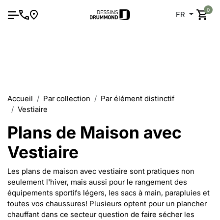
0
FR
Accueil
Par collection
Par élément distinctif
Vestiaire
Plans de Maison avec
Vestiaire
Les plans de maison avec vestiaire sont pratiques non
seulement l'hiver, mais aussi pour le rangement des
équipements sportifs légers, les sacs à main, parapluies et
toutes vos chaussures! Plusieurs optent pour un plancher
chauffant dans ce secteur question de faire sécher les