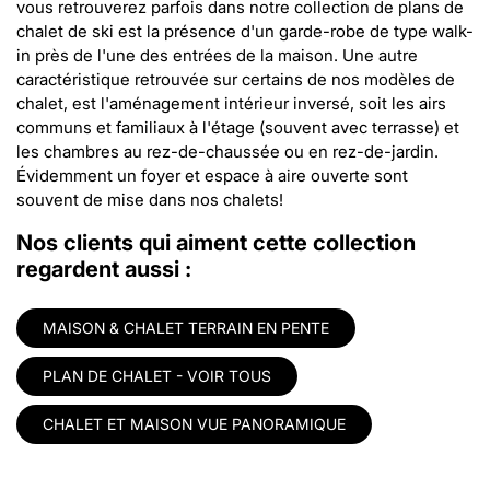
vous retrouverez parfois dans notre collection de plans de
chalet de ski est la présence d'un garde-robe de type walk-
in près de l'une des entrées de la maison. Une autre
caractéristique retrouvée sur certains de nos modèles de
chalet, est l'aménagement intérieur inversé, soit les airs
communs et familiaux à l'étage (souvent avec terrasse) et
les chambres au rez-de-chaussée ou en rez-de-jardin.
Évidemment un foyer et espace à aire ouverte sont
souvent de mise dans nos chalets!
Nos clients qui aiment cette collection
regardent aussi :
MAISON & CHALET TERRAIN EN PENTE
PLAN DE CHALET - VOIR TOUS
CHALET ET MAISON VUE PANORAMIQUE