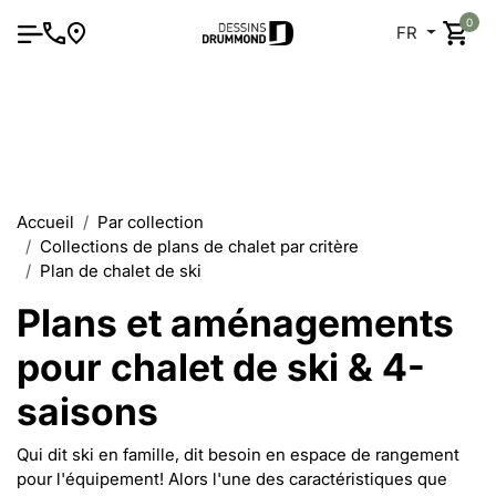
0
FR
Accueil
Par collection
Collections de plans de chalet par critère
Plan de chalet de ski
Plans et aménagements
pour chalet de ski & 4-
saisons
Qui dit ski en famille, dit besoin en espace de rangement
pour l'équipement! Alors l'une des caractéristiques que