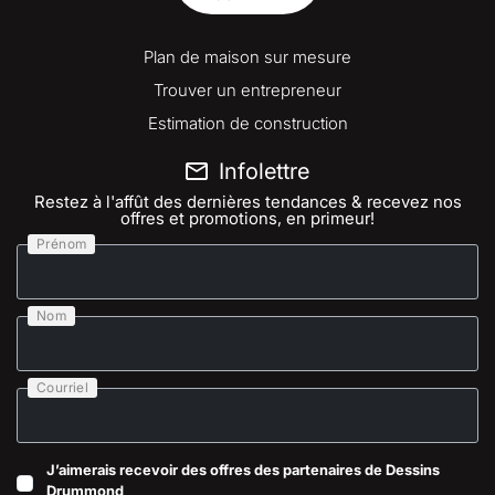
Plan de maison sur mesure
Trouver un entrepreneur
Estimation de construction
Infolettre
Restez à l'affût des dernières tendances & recevez nos
offres et promotions, en primeur!
Prénom
Nom
Courriel
J’aimerais recevoir des offres des partenaires de Dessins
Drummond