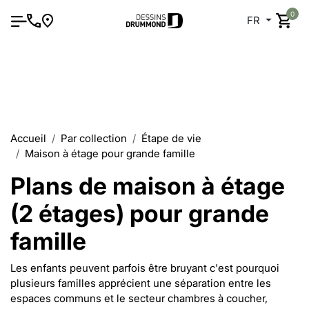
0
FR
Accueil
Par collection
Étape de vie
Maison à étage pour grande famille
Plans de maison à étage
(2 étages) pour grande
famille
Les enfants peuvent parfois être bruyant c'est pourquoi
plusieurs familles apprécient une séparation entre les
espaces communs et le secteur chambres à coucher,