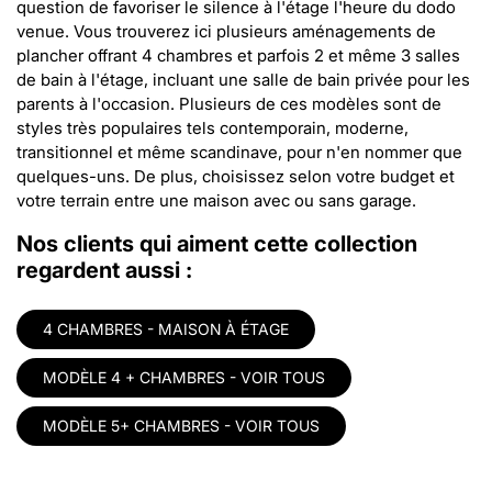
question de favoriser le silence à l'étage l'heure du dodo
venue. Vous trouverez ici plusieurs aménagements de
plancher offrant 4 chambres et parfois 2 et même 3 salles
de bain à l'étage, incluant une salle de bain privée pour les
parents à l'occasion. Plusieurs de ces modèles sont de
styles très populaires tels contemporain, moderne,
transitionnel et même scandinave, pour n'en nommer que
quelques-uns. De plus, choisissez selon votre budget et
votre terrain entre une maison avec ou sans garage.
Nos clients qui aiment cette collection
regardent aussi :
4 CHAMBRES - MAISON À ÉTAGE
MODÈLE 4 + CHAMBRES - VOIR TOUS
MODÈLE 5+ CHAMBRES - VOIR TOUS