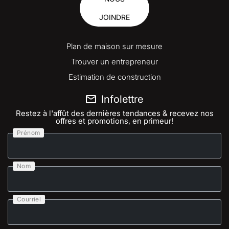
JOINDRE
Plan de maison sur mesure
Trouver un entrepreneur
Estimation de construction
Infolettre
Restez à l'affût des dernières tendances & recevez nos
offres et promotions, en primeur!
Prénom
Nom
Courriel