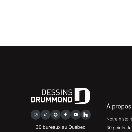
À propos
Notre histoir
30 bureaux au Québec
30 points de