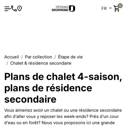
0
FR
Accueil
Par collection
Étape de vie
Chalet & résidence secondaire
Plans de chalet 4-saison,
plans de résidence
secondaire
Vous aimeriez avoir un chalet ou une résidence secondaire
afin d'aller vous y reposer les week-ends? Près d'un cour
d'eau ou en forêt? Nous vous proposons ici une grande