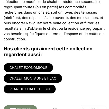
sélection de modèles de chalet et résidence secondaire
regroupant toutes (ou en partie) les commodités
recherchés dans un chalet, soit un foyer, des terrasses
(abritées), des espaces à aire ouverte, des mezzanines, et
plus encore! Naviguez notre belle collection et filtrer les
résultats afin d'obtenir le chalet ou la résidence regroupant
vos besoins spécifiques en terme d'espace et de coûts de
construction.
Nos clients qui aiment cette collection
regardent aussi :
CHALET ÉCONOMIQUE
CHALET MONTAGNE ET LAC
PLAN DE CHALET DE SKI