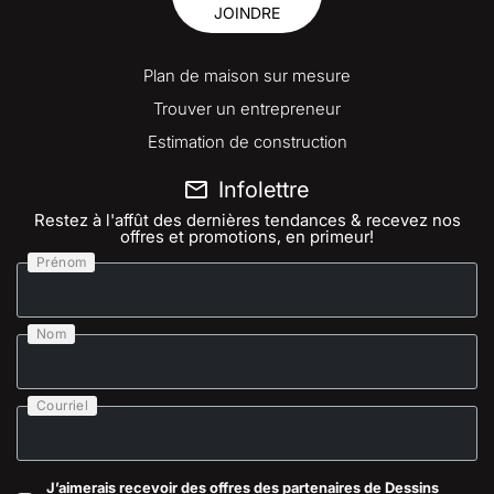
JOINDRE
Plan de maison sur mesure
Trouver un entrepreneur
Estimation de construction
Infolettre
Restez à l'affût des dernières tendances & recevez nos
offres et promotions, en primeur!
Prénom
Nom
Courriel
J’aimerais recevoir des offres des partenaires de Dessins