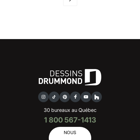
30 bureaux au Québec
1 800 567-1413
NOUS