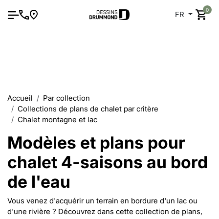
0
FR
Accueil
Par collection
Collections de plans de chalet par critère
Chalet montagne et lac
Modèles et plans pour
chalet 4-saisons au bord
de l'eau
Vous venez d'acquérir un terrain en bordure d'un lac ou
d'une rivière ? Découvrez dans cette collection de plans,