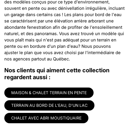
des modèles conçus pour ce type d'environnement,
souvent en pente ou avec dénivellation irrégulière, incluant
un garage dans certains cas ! Les plans pour bord de l'eau
se caractérisent par une élévation arrière arborant une
abondante fenestration afin de profiter de l'ensoleillement
naturel, et des panoramas. Vous avez trouvé un modèle qui
vous plaît mais qui n'est pas adéquat pour un terrain en
pente ou en bordure d'un plan d'eau? Nous pouvons
ajuster le plan que vous avez choisi par l'intermédiaire de
nos agences partout au Québec.
Nos clients qui aiment cette collection
regardent aussi :
MAISON & CHALET TERRAIN EN PENTE
TERRAIN AU BORD DE L'EAU, D'UN LAC
CHALET AVEC ABRI MOUSTIQUAIRE