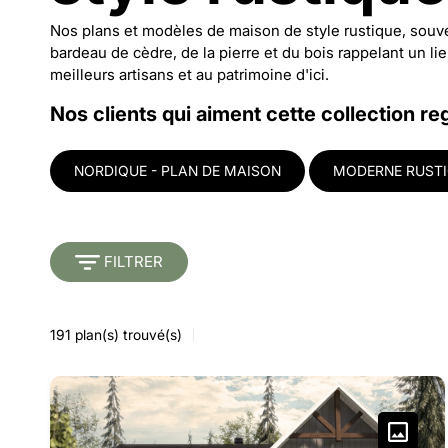
Nos plans et modèles de maison de style rustique, souven
bardeau de cèdre, de la pierre et du bois rappelant un l
meilleurs artisans et au patrimoine d'ici.
Nos clients qui aiment cette collection re
NORDIQUE - PLAN DE MAISON
MODERNE RUSTI
FILTRER
191
plan(s) trouvé(s)