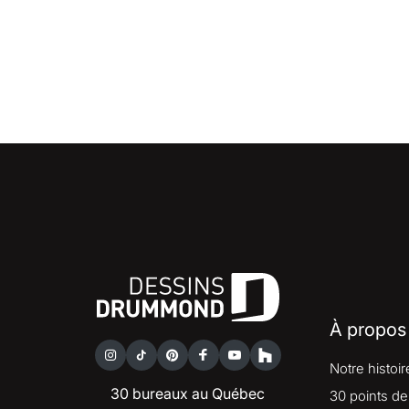
À propos
Notre histoir
30 bureaux au Québec
30 points de