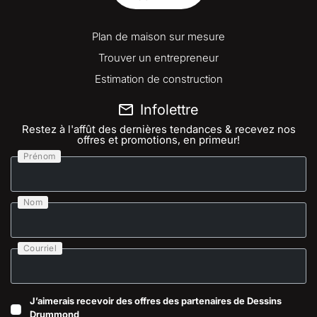
Plan de maison sur mesure
Trouver un entrepreneur
Estimation de construction
Infolettre
Restez à l'affût des dernières tendances & recevez nos
offres et promotions, en primeur!
Prénom
Nom
Courriel
J’aimerais recevoir des offres des partenaires de Dessins
Drummond