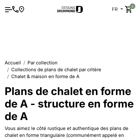
0
FR
Accueil
Par collection
Collections de plans de chalet par critère
Chalet & maison en forme de A
Plans de chalet en forme
de A - structure en forme
de A
Vous aimez le côté rustique et authentique des plans de
chalet en forme triangulaire (communément appelé en