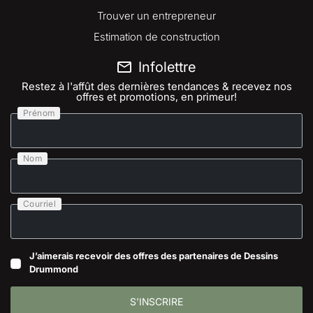
Trouver un entrepreneur
Estimation de construction
Infolettre
Restez à l'affût des dernières tendances & recevez nos
offres et promotions, en primeur!
Prénom
Nom
Courriel
J’aimerais recevoir des offres des partenaires de Dessins
Drummond
S'INSCRIRE