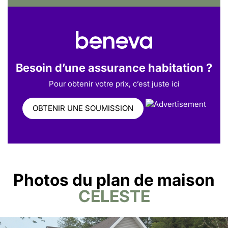
Besoin d’une assurance habitation ?
Pour obtenir votre prix, c’est juste ici
OBTENIR UNE SOUMISSION
Photos du plan de maison
CELESTE