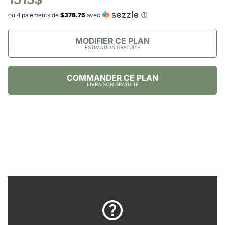
ou 4 paiements de
$378.75
avec
ⓘ
MODIFIER CE PLAN
ESTIMATION GRATUITE
COMMANDER CE PLAN
LIVRAISON GRATUITE