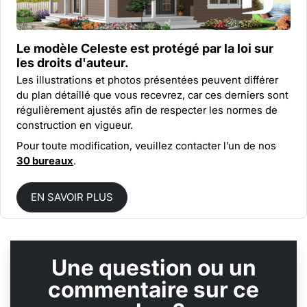
Le modèle Celeste est protégé par la
loi sur
les droits d'auteur.
Les illustrations et photos présentées peuvent différer
du plan détaillé que vous recevrez, car ces derniers sont
régulièrement ajustés afin de respecter les normes de
construction en vigueur.
Pour toute modification, veuillez contacter l’un de nos
30 bureaux
.
EN SAVOIR PLUS
Une question ou un
commentaire sur ce