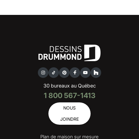
30 bureaux au Québec
1 800 567-1413
NOUS
JOINDRE
Plan de maison sur mesure