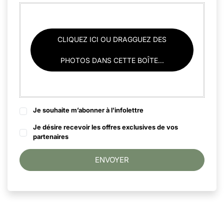
CLIQUEZ ICI OU DRAGGUEZ DES
PHOTOS DANS CETTE BOÎTE...
Je souhaite m’abonner à l'infolettre
Je désire recevoir les offres exclusives de vos
partenaires
ENVOYER