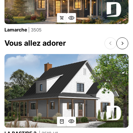
Lamarche
| 3505
Vous allez adorer