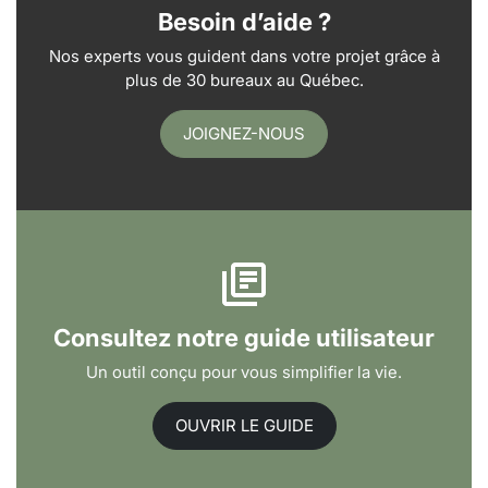
Besoin d’aide ?
Nos experts vous guident dans votre projet grâce à
plus de 30 bureaux au Québec.
JOIGNEZ-NOUS
Consultez notre guide utilisateur
Un outil conçu pour vous simplifier la vie.
OUVRIR LE GUIDE