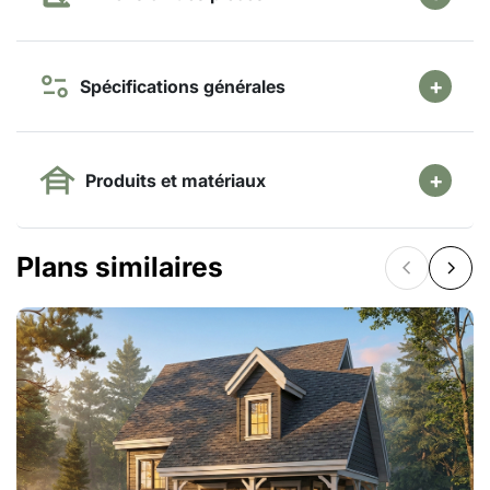
Spécifications générales
Produits et matériaux
Plans similaires