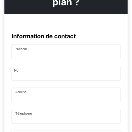
plan ?
Information de contact
Prénom
Nom
Courriel
Téléphone