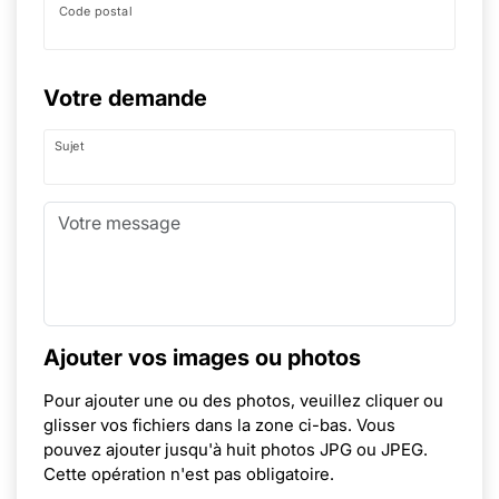
Code postal
Votre demande
Sujet
Ajouter vos images ou photos
Pour ajouter une ou des photos, veuillez cliquer ou
glisser vos fichiers dans la zone ci-bas. Vous
pouvez ajouter jusqu'à huit photos JPG ou JPEG.
Cette opération n'est pas obligatoire.