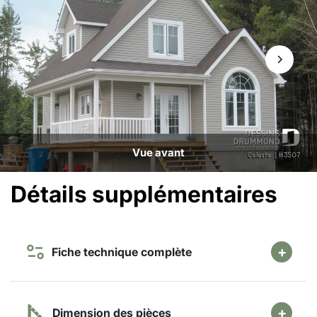
Vue avant
Détails supplémentaires
Fiche technique complète
Dimension des pièces