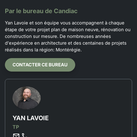
Par le bureau de Candiac
Yan Lavoie et son équipe vous accompagnent à chaque
étape de votre projet plan de maison neuve, rénovation ou
construction sur mesure. De nombreuses années
d'expérience en architecture et des centaines de projets
réalisés dans la région: Montérégie.
CONTACTER CE BUREAU
YAN LAVOIE
TP