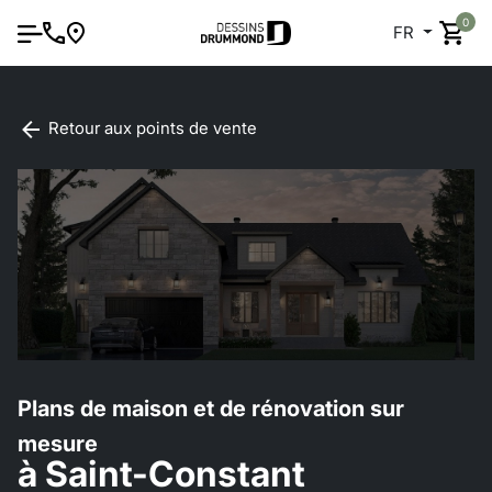
0
FR
Retour aux points de vente
Plans de maison et de rénovation sur
mesure
à Saint-Constant