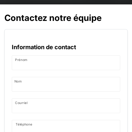
Contactez notre équipe
Information de contact
Prénom
Nom
Courriel
Téléphone