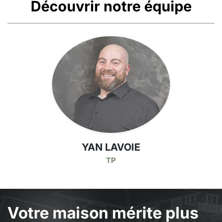
Découvrir notre équipe
YAN LAVOIE
TP
Votre maison mérite plus