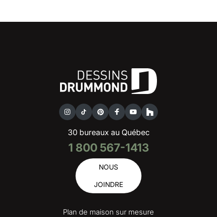
30 bureaux au Québec
1 800 567-1413
NOUS
JOINDRE
Plan de maison sur mesure