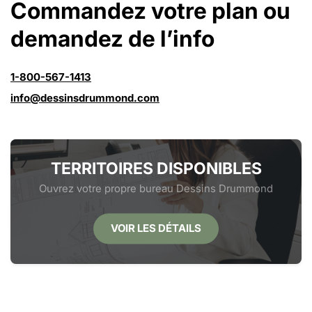
Commandez votre plan ou
demandez de l’info
1-800-567-1413
info@dessinsdrummond.com
TERRITOIRES DISPONIBLES
Ouvrez votre propre bureau Dessins Drummond
VOIR LES DÉTAILS