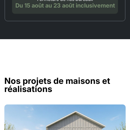
Du 15 août au 23 août inclusivement
Nos projets de maisons et
réalisations