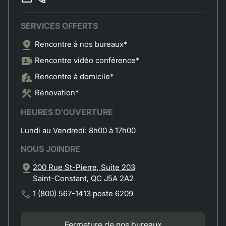
SERVICES OFFERTS
Rencontre à nos bureaux*
Rencontre vidéo conférence*
Rencontre à domicile*
Rénovation*
HEURES D'OUVERTURE
Lundi au Vendredi: 8h00 à 17h00
NOUS JOINDRE
200 Rue St-Pierre, Suite 203
Saint-Constant, QC J5A 2A2
1 (800) 567-1413 poste 6209
Fermeture de nos bureaux