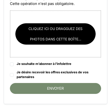
Cette opération n'est pas obligatoire.
CLIQUEZ ICI OU DRAGGUEZ DES
PHOTOS DANS CETTE BOÎTE...
Je souhaite m’abonner à l'infolettre
Je désire recevoir les offres exclusives de vos
partenaires
ENVOYER