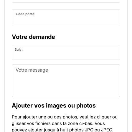
Code postal
Votre demande
Sujet
Ajouter vos images ou photos
Pour ajouter une ou des photos, veuillez cliquer ou
glisser vos fichiers dans la zone ci-bas. Vous
pouvez ajouter jusqu'à huit photos JPG ou JPEG.