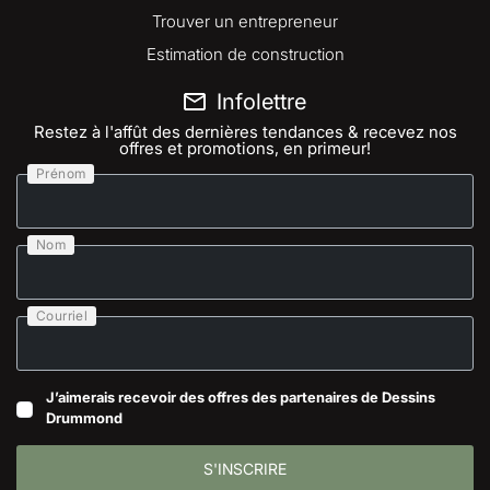
Trouver un entrepreneur
Estimation de construction
Infolettre
Restez à l'affût des dernières tendances & recevez nos
offres et promotions, en primeur!
Prénom
Nom
Courriel
J’aimerais recevoir des offres des partenaires de Dessins
Drummond
S'INSCRIRE