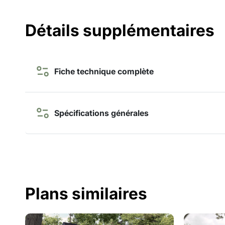
Détails supplémentaires
Fiche technique complète
Spécifications générales
Plans similaires