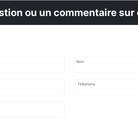
tion ou un commentaire sur 
Nom
Téléphone