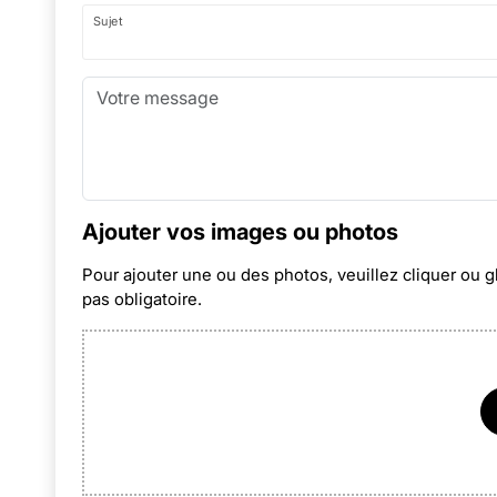
Sujet
Ajouter vos images ou photos
Pour ajouter une ou des photos, veuillez cliquer ou g
pas obligatoire.