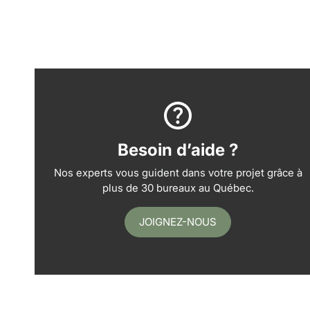
Besoin d’aide ?
Nos experts vous guident dans votre projet grâce à
plus de 30 bureaux au Québec.
JOIGNEZ-NOUS