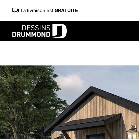
La livraison est
GRATUITE