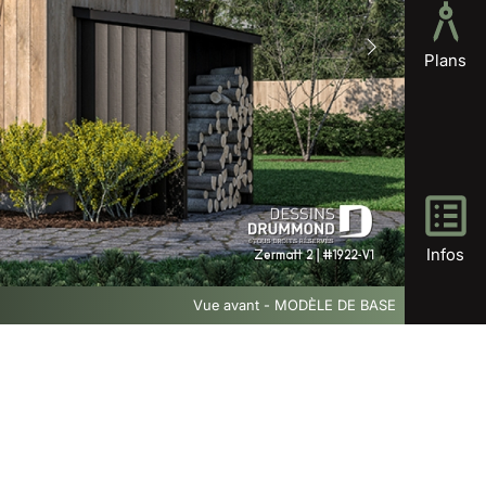
Plans
Infos
Vue avant - MODÈLE DE BASE