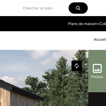
Plans de maison
Col
Accueil
Photos