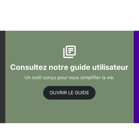
Consultez notre guide utilisateur
Un outil conçu pour vous simplifier la vie.
OUVRIR LE GUIDE