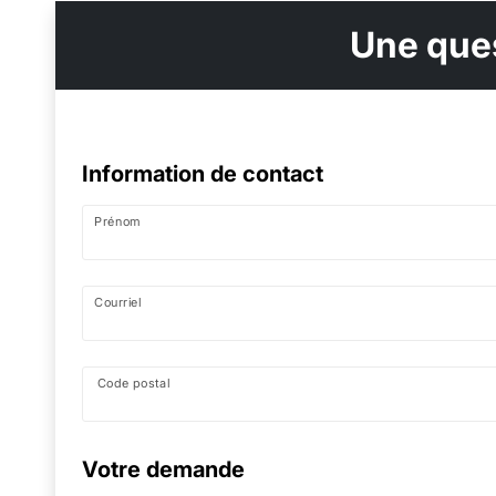
Une ques
Information de contact
Prénom
Courriel
Code postal
Votre demande