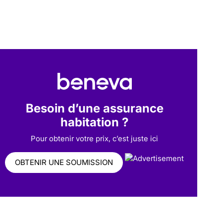
Besoin d’une assurance
habitation ?
Pour obtenir votre prix, c’est juste ici
OBTENIR UNE SOUMISSION