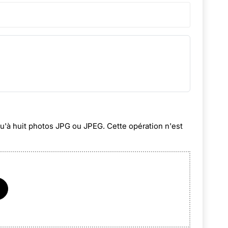
squ'à huit photos JPG ou JPEG. Cette opération n'est