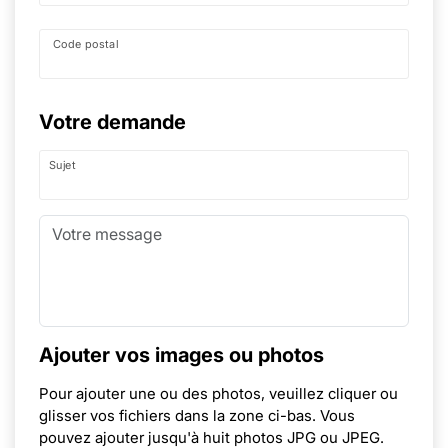
Code postal
Votre demande
Sujet
Ajouter vos images ou photos
Pour ajouter une ou des photos, veuillez cliquer ou
glisser vos fichiers dans la zone ci-bas. Vous
pouvez ajouter jusqu'à huit photos JPG ou JPEG.