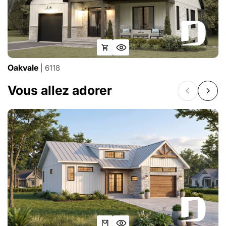
Oakvale
| 6118
Vous allez adorer