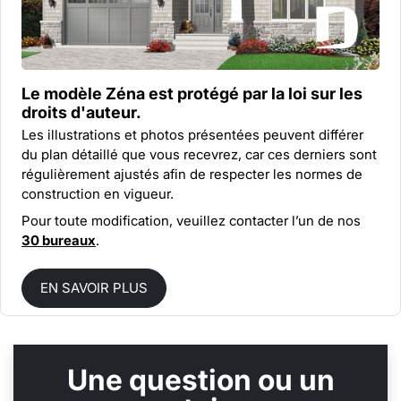
Le modèle Zéna est protégé par la
loi sur les
droits d'auteur.
Les illustrations et photos présentées peuvent différer
du plan détaillé que vous recevrez, car ces derniers sont
régulièrement ajustés afin de respecter les normes de
construction en vigueur.
Pour toute modification, veuillez contacter l’un de nos
30 bureaux
.
EN SAVOIR PLUS
Une question ou un