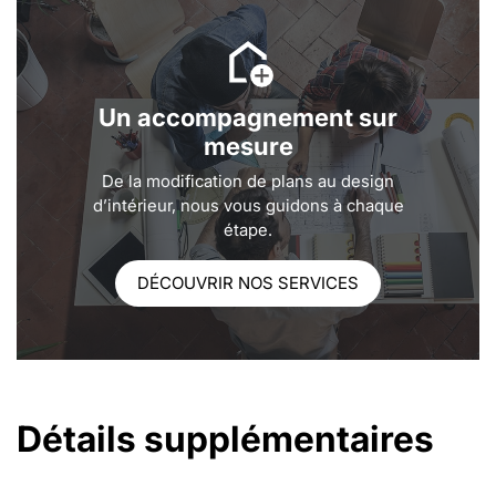
Un accompagnement sur
mesure
De la modification de plans au design
d’intérieur, nous vous guidons à chaque
étape.
DÉCOUVRIR NOS SERVICES
Détails supplémentaires