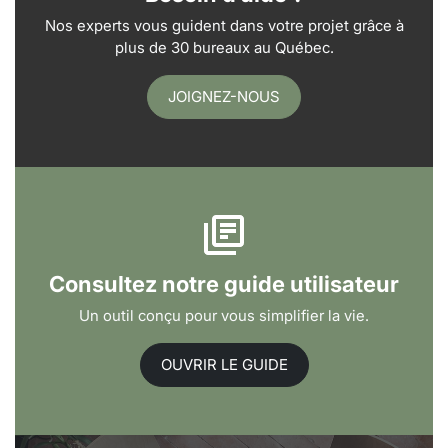
Nos experts vous guident dans votre projet grâce à
plus de 30 bureaux au Québec.
JOIGNEZ-NOUS
Consultez notre guide utilisateur
Un outil conçu pour vous simplifier la vie.
OUVRIR LE GUIDE