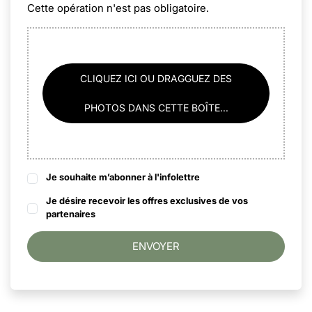
Cette opération n'est pas obligatoire.
CLIQUEZ ICI OU DRAGGUEZ DES
PHOTOS DANS CETTE BOÎTE...
Je souhaite m’abonner à l'infolettre
Je désire recevoir les offres exclusives de vos
partenaires
ENVOYER