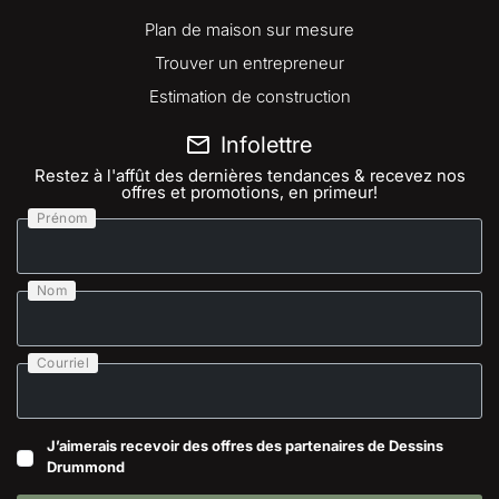
Plan de maison sur mesure
Trouver un entrepreneur
Estimation de construction
Infolettre
Restez à l'affût des dernières tendances & recevez nos
offres et promotions, en primeur!
Prénom
Nom
Courriel
J’aimerais recevoir des offres des partenaires de Dessins
Drummond