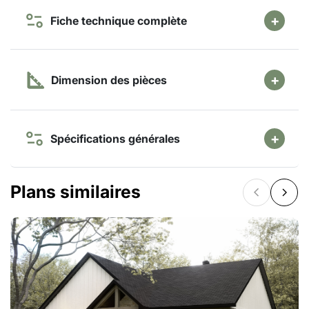
Fiche technique complète
Dimension des pièces
Spécifications générales
Plans similaires