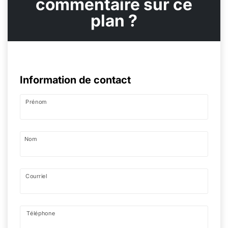
commentaire sur ce
plan ?
Information de contact
Prénom
Nom
Courriel
Téléphone