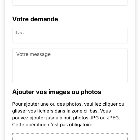
Votre demande
Sujet
Ajouter vos images ou photos
Pour ajouter une ou des photos, veuillez cliquer ou
glisser vos fichiers dans la zone ci-bas. Vous
pouvez ajouter jusqu'à huit photos JPG ou JPEG.
Cette opération n'est pas obligatoire.