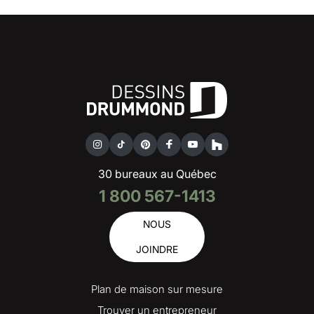
30 bureaux au Québec
1 800 567-1413
NOUS
JOINDRE
Plan de maison sur mesure
Trouver un entrepreneur