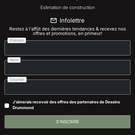
Estimation de construction
Infolettre
Restez à l'affût des dernières tendances & recevez nos
offres et promotions, en primeur!
Prénom
Nom
Courriel
J’aimerais recevoir des offres des partenaires de Dessins
Drummond
S'INSCRIRE