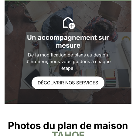
Un accompagnement sur
mesure
De la modification de plans au design
d’intérieur, nous vous guidons à chaque
étape.
DÉCOUVRIR NOS SERVICES
Photos du plan de maison
TAHOE