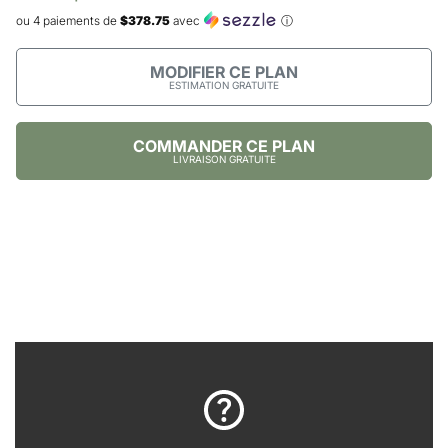
ou 4 paiements de
$378.75
avec
ⓘ
MODIFIER CE PLAN
ESTIMATION GRATUITE
COMMANDER CE PLAN
LIVRAISON GRATUITE