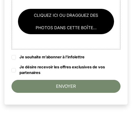
CLIQUEZ ICI OU DRAGGUEZ DES
PHOTOS DANS CETTE BOÎTE...
Je souhaite m’abonner à l'infolettre
Je désire recevoir les offres exclusives de vos
partenaires
ENVOYER