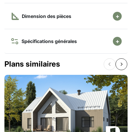
Dimension des pièces
Spécifications générales
Plans similaires