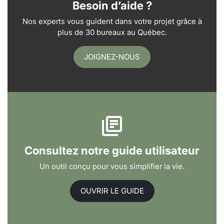
Besoin d’aide ?
Nos experts vous guident dans votre projet grâce à
plus de 30 bureaux au Québec.
JOIGNEZ-NOUS
Consultez notre guide utilisateur
Un outil conçu pour vous simplifier la vie.
OUVRIR LE GUIDE