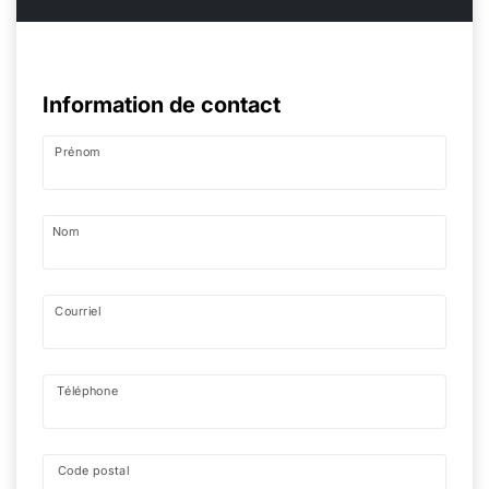
Information de contact
Prénom
Nom
Courriel
Téléphone
Code postal