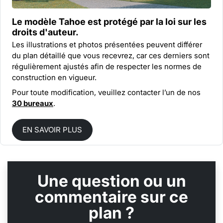
Le modèle Tahoe est protégé par la
loi sur les
droits d'auteur.
Les illustrations et photos présentées peuvent différer
du plan détaillé que vous recevrez, car ces derniers sont
régulièrement ajustés afin de respecter les normes de
construction en vigueur.
Pour toute modification, veuillez contacter l’un de nos
30 bureaux
.
EN SAVOIR PLUS
Une question ou un
commentaire sur ce
plan ?