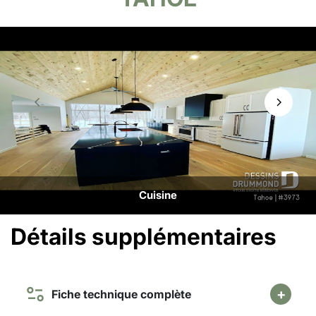
Cuisine
Détails supplémentaires
Fiche technique complète