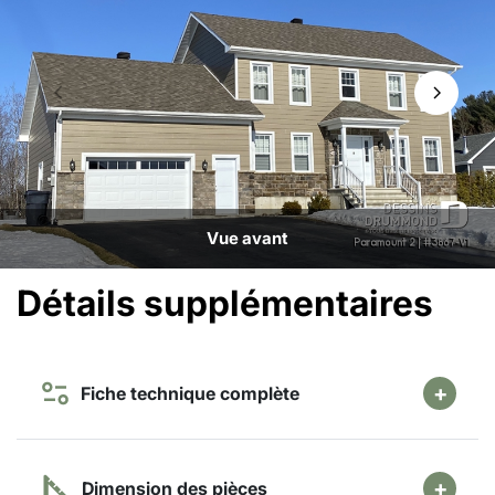
Vue avant
Détails supplémentaires
Fiche technique complète
Dimension des pièces