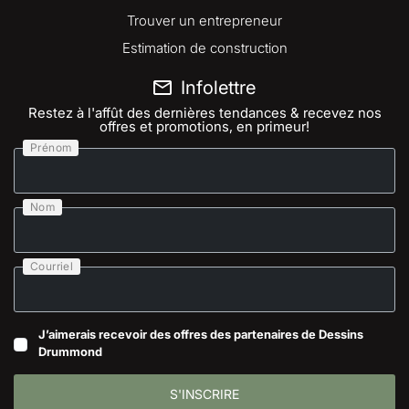
Trouver un entrepreneur
Estimation de construction
Infolettre
Restez à l'affût des dernières tendances & recevez nos
offres et promotions, en primeur!
Prénom
Nom
Courriel
J’aimerais recevoir des offres des partenaires de Dessins
Drummond
S'INSCRIRE