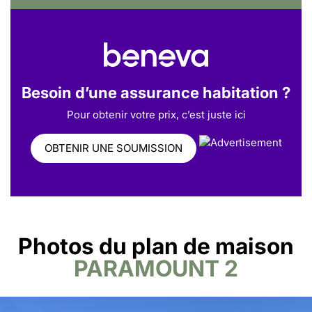
Besoin d’une assurance habitation ?
Pour obtenir votre prix, c’est juste ici
OBTENIR UNE SOUMISSION
Photos du plan de maison
PARAMOUNT 2