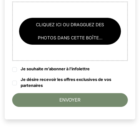
CLIQUEZ ICI OU DRAGGUEZ DES
PHOTOS DANS CETTE BOÎTE...
Je souhaite m’abonner à l'infolettre
Je désire recevoir les offres exclusives de vos
partenaires
ENVOYER