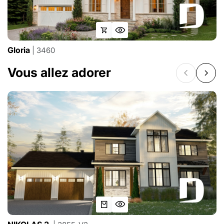
Gloria
| 3460
Vous allez adorer