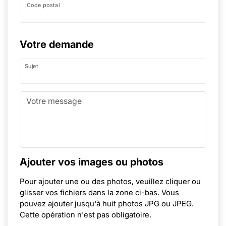
Code postal
Votre demande
Sujet
Ajouter vos images ou photos
Pour ajouter une ou des photos, veuillez cliquer ou
glisser vos fichiers dans la zone ci-bas. Vous
pouvez ajouter jusqu'à huit photos JPG ou JPEG.
Cette opération n'est pas obligatoire.