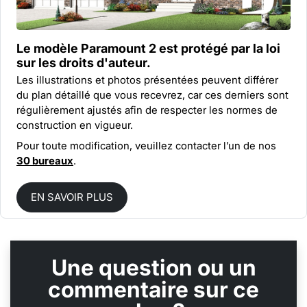
Le modèle Paramount 2 est protégé par la
loi
sur les droits d'auteur.
Les illustrations et photos présentées peuvent différer
du plan détaillé que vous recevrez, car ces derniers sont
régulièrement ajustés afin de respecter les normes de
construction en vigueur.
Pour toute modification, veuillez contacter l’un de nos
30 bureaux
.
EN SAVOIR PLUS
Une question ou un
commentaire sur ce