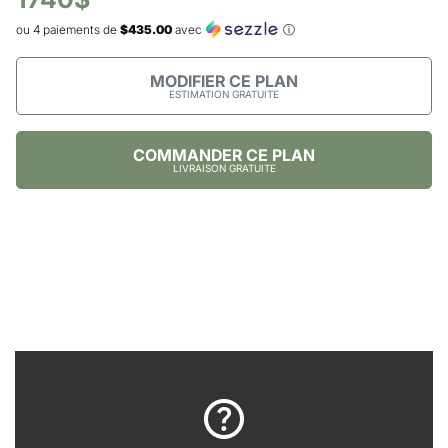
ou 4 paiements de
$435.00
avec
ⓘ
MODIFIER CE PLAN
ESTIMATION GRATUITE
COMMANDER CE PLAN
LIVRAISON GRATUITE