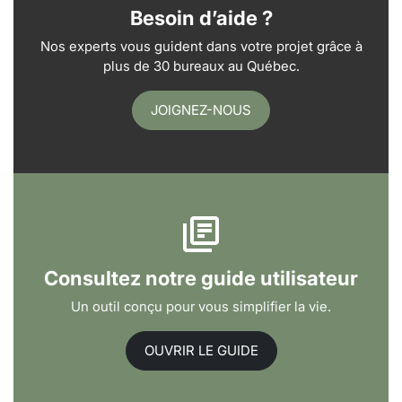
Besoin d’aide ?
Nos experts vous guident dans votre projet grâce à
plus de 30 bureaux au Québec.
JOIGNEZ-NOUS
Consultez notre guide utilisateur
Un outil conçu pour vous simplifier la vie.
OUVRIR LE GUIDE