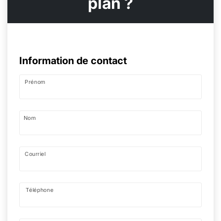
plan ?
Information de contact
Prénom
Nom
Courriel
Téléphone