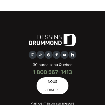
30 bureaux au Québec
1 800 567-1413
NOUS
JOINDRE
Plan de maison sur mesure