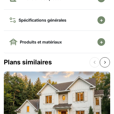
Spécifications générales
Produits et matériaux
Plans similaires