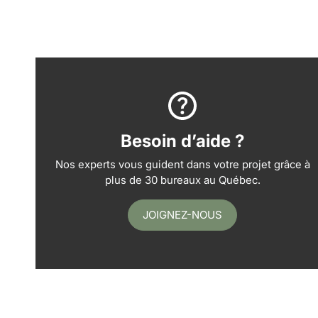
Besoin d’aide ?
Nos experts vous guident dans votre projet grâce à
plus de 30 bureaux au Québec.
JOIGNEZ-NOUS