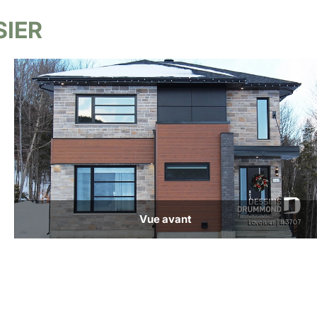
SIER
Vue avant