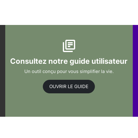
Consultez notre guide utilisateur
Un outil conçu pour vous simplifier la vie.
OUVRIR LE GUIDE