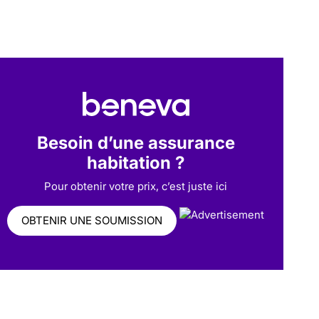
Besoin d’une assurance
habitation ?
Pour obtenir votre prix, c’est juste ici
OBTENIR UNE SOUMISSION