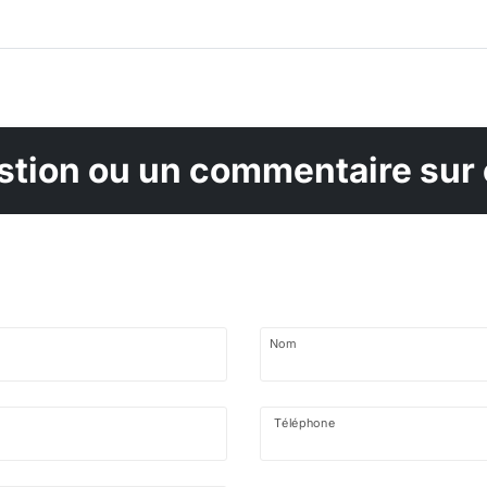
tion ou un commentaire sur 
Nom
Téléphone