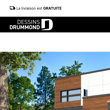
La livraison est
GRATUITE