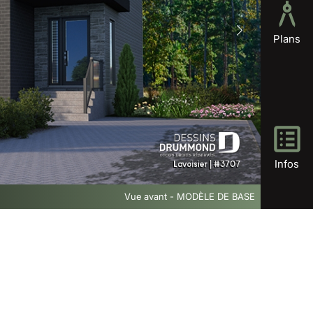
Plans
Infos
Vue avant - MODÈLE DE BASE