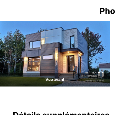
Pho
Vue avant