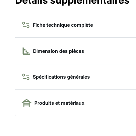
Détails supplémentaires
Fiche technique complète
Dimension des pièces
Spécifications générales
Produits et matériaux