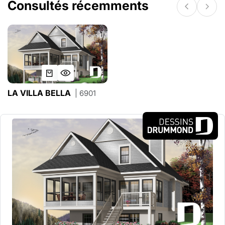
Consultés récemments
LA VILLA BELLA
| 6901