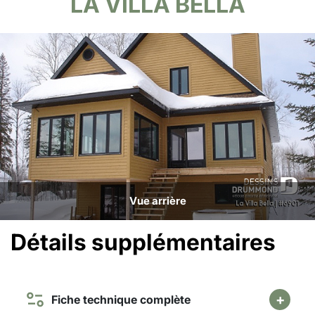
LA VILLA BELLA
Vue arrière
Détails supplémentaires
Fiche technique complète