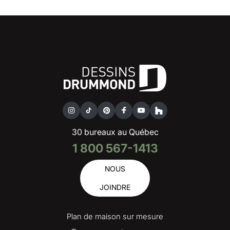
30 bureaux au Québec
1 800 567-1413
NOUS
JOINDRE
Plan de maison sur mesure