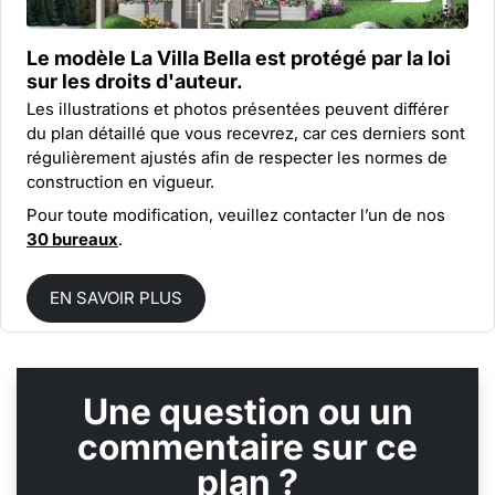
Le modèle La Villa Bella est protégé par la
loi
sur les droits d'auteur.
Les illustrations et photos présentées peuvent différer
du plan détaillé que vous recevrez, car ces derniers sont
régulièrement ajustés afin de respecter les normes de
construction en vigueur.
Pour toute modification, veuillez contacter l’un de nos
30 bureaux
.
EN SAVOIR PLUS
Une question ou un
commentaire sur ce
plan ?