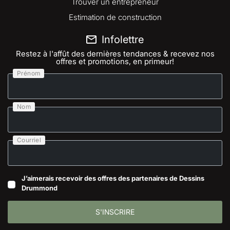
Trouver un entrepreneur
Estimation de construction
Infolettre
Restez à l'affût des dernières tendances & recevez nos
offres et promotions, en primeur!
Prénom
Nom
Courriel
J’aimerais recevoir des offres des partenaires de Dessins
Drummond
S'INSCRIRE