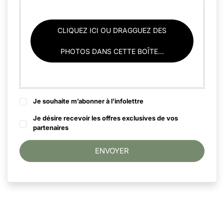
CLIQUEZ ICI OU DRAGGUEZ DES
PHOTOS DANS CETTE BOÎTE...
Je souhaite m’abonner à l'infolettre
Je désire recevoir les offres exclusives de vos
partenaires
ENVOYER