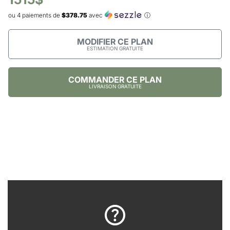
ou 4 paiements de
$378.75
avec
ⓘ
MODIFIER CE PLAN
ESTIMATION GRATUITE
COMMANDER CE PLAN
LIVRAISON GRATUITE