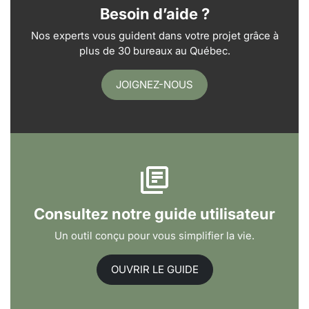
Besoin d’aide ?
Nos experts vous guident dans votre projet grâce à
plus de 30 bureaux au Québec.
JOIGNEZ-NOUS
Consultez notre guide utilisateur
Un outil conçu pour vous simplifier la vie.
OUVRIR LE GUIDE