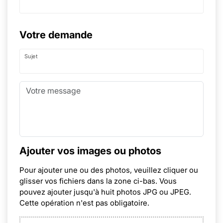
Votre demande
Sujet
Ajouter vos images ou photos
Pour ajouter une ou des photos, veuillez cliquer ou
glisser vos fichiers dans la zone ci-bas. Vous
pouvez ajouter jusqu'à huit photos JPG ou JPEG.
Cette opération n'est pas obligatoire.