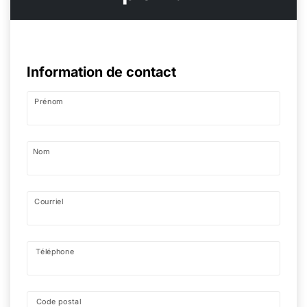
Information de contact
Prénom
Nom
Courriel
Téléphone
Code postal