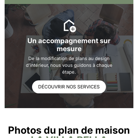
Un accompagnement sur
mesure
De la modification de plans au design
d’intérieur, nous vous guidons à chaque
étape.
DÉCOUVRIR NOS SERVICES
Photos du plan de maison