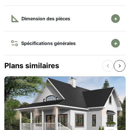
Dimension des pièces
Spécifications générales
Plans similaires