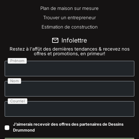
Plan de maison sur mesure
Trouver un entrepreneur
Estimation de construction
Infolettre
Restez à l'affût des dernières tendances & recevez nos
offres et promotions, en primeur!
Prénom
Nom
Courriel
J’aimerais recevoir des offres des partenaires de Dessins
Drummond