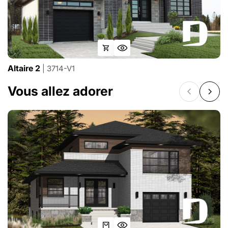
Altaire 2
| 3714-V1
Vous allez adorer