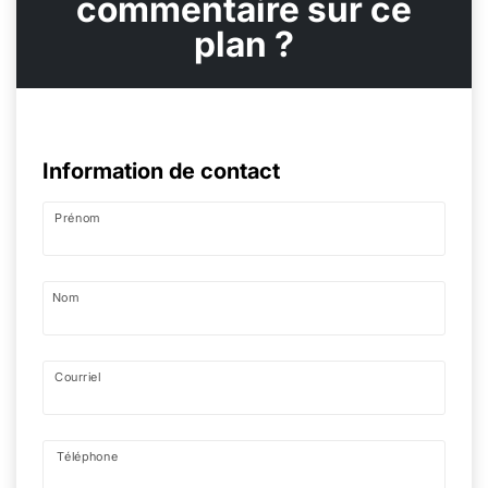
commentaire sur ce
plan ?
Information de contact
Prénom
Nom
Courriel
Téléphone