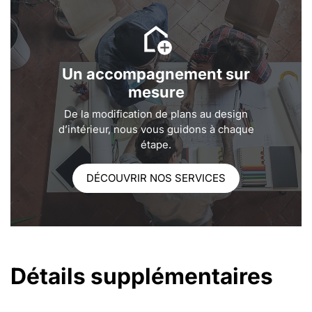
Un accompagnement sur
mesure
De la modification de plans au design
d’intérieur, nous vous guidons à chaque
étape.
DÉCOUVRIR NOS SERVICES
Détails supplémentaires