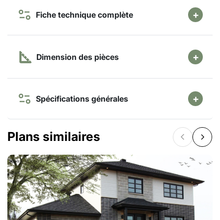
Fiche technique complète
Dimension des pièces
Spécifications générales
Plans similaires