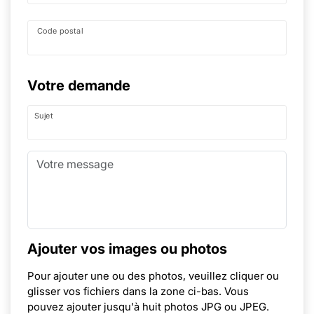
Code postal
Votre demande
Sujet
Ajouter vos images ou photos
Pour ajouter une ou des photos, veuillez cliquer ou
glisser vos fichiers dans la zone ci-bas. Vous
pouvez ajouter jusqu'à huit photos JPG ou JPEG.