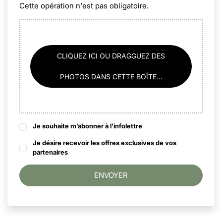
Cette opération n'est pas obligatoire.
CLIQUEZ ICI OU DRAGGUEZ DES
PHOTOS DANS CETTE BOÎTE...
Je souhaite m’abonner à l'infolettre
Je désire recevoir les offres exclusives de vos
partenaires
ENVOYER