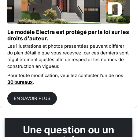
Le modèle Electra est protégé par la
loi sur les
droits d'auteur.
Les illustrations et photos présentées peuvent différer
du plan détaillé que vous recevrez, car ces derniers sont
régulièrement ajustés afin de respecter les normes de
construction en vigueur.
Pour toute modification, veuillez contacter l’un de nos
30 bureaux
.
EN SAVOIR PLUS
Une question ou un