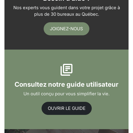
Nos experts vous guident dans votre projet grâce à
plus de 30 bureaux au Québec.
JOIGNEZ-NOUS
Consultez notre guide utilisateur
Un outil conçu pour vous simplifier la vie.
OUVRIR LE GUIDE