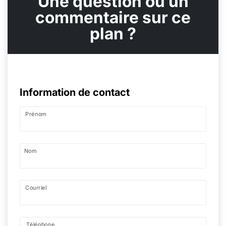
Une question ou un
commentaire sur ce
plan ?
Information de contact
Prénom
Nom
Courriel
Téléphone