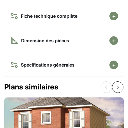
Fiche technique complète
Dimension des pièces
Spécifications générales
Plans similaires