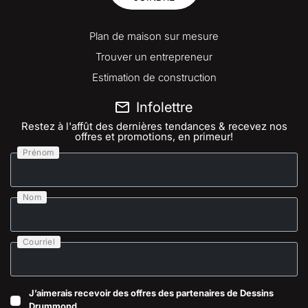
Plan de maison sur mesure
Trouver un entrepreneur
Estimation de construction
Infolettre
Restez à l'affût des dernières tendances & recevez nos
offres et promotions, en primeur!
Prénom
Nom
Courriel
J’aimerais recevoir des offres des partenaires de Dessins
Drummond