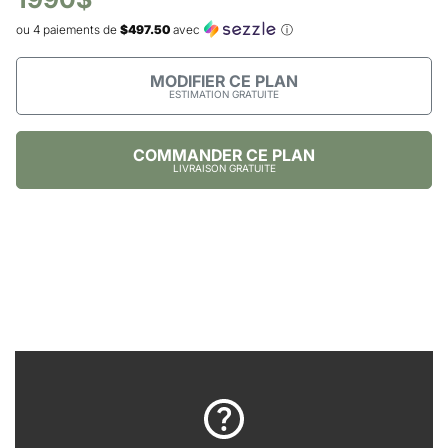
ou 4 paiements de
$497.50
avec
ⓘ
MODIFIER CE PLAN
ESTIMATION GRATUITE
COMMANDER CE PLAN
LIVRAISON GRATUITE