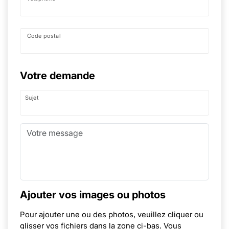
Code postal
Votre demande
Sujet
Ajouter vos images ou photos
Pour ajouter une ou des photos, veuillez cliquer ou
glisser vos fichiers dans la zone ci-bas. Vous