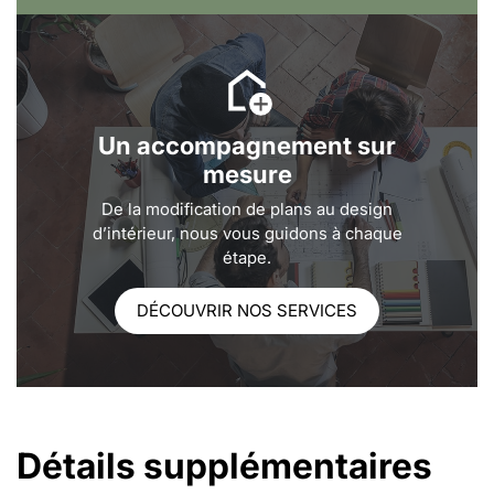
Un accompagnement sur
mesure
De la modification de plans au design
d’intérieur, nous vous guidons à chaque
étape.
DÉCOUVRIR NOS SERVICES
Détails supplémentaires