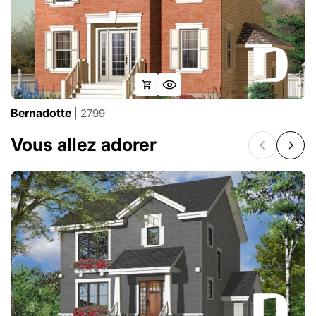
Bernadotte
| 2799
Vous allez adorer