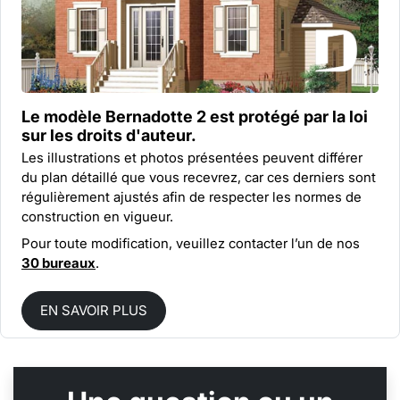
Le modèle Bernadotte 2 est protégé par la
loi
sur les droits d'auteur.
Les illustrations et photos présentées peuvent différer
du plan détaillé que vous recevrez, car ces derniers sont
régulièrement ajustés afin de respecter les normes de
construction en vigueur.
Pour toute modification, veuillez contacter l’un de nos
30 bureaux
.
EN SAVOIR PLUS