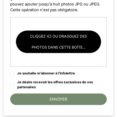
pouvez ajouter jusqu'à huit photos JPG ou JPEG.
Cette opération n'est pas obligatoire.
CLIQUEZ ICI OU DRAGGUEZ DES
PHOTOS DANS CETTE BOÎTE...
Je souhaite m’abonner à l'infolettre
Je désire recevoir les offres exclusives de vos
partenaires
ENVOYER