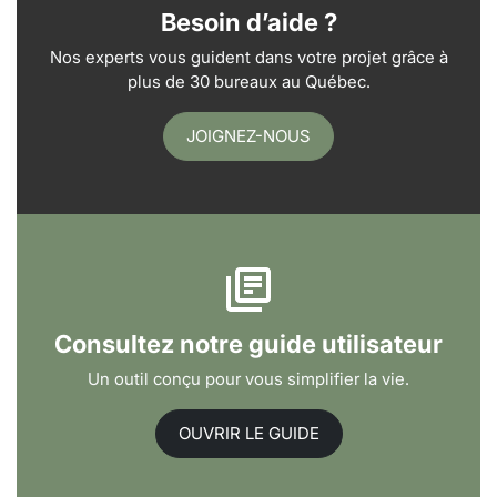
Besoin d’aide ?
Nos experts vous guident dans votre projet grâce à
plus de 30 bureaux au Québec.
JOIGNEZ-NOUS
Consultez notre guide utilisateur
Un outil conçu pour vous simplifier la vie.
OUVRIR LE GUIDE