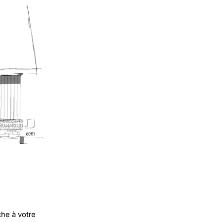
he à votre