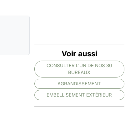
Voir aussi
CONSULTER L'UN DE NOS 30
BUREAUX
AGRANDISSEMENT
EMBELLISEMENT EXTÉRIEUR