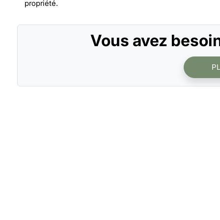
propriété.
Vous avez besoin
P