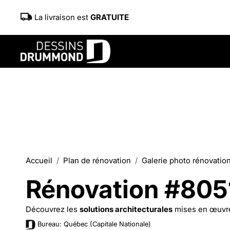
La livraison est
GRATUITE
Accueil
Plan de rénovation
Galerie photo rénovatio
Rénovation #805
Découvrez les
solutions architecturales
mises en œuvr
Bureau: Québec (Capitale Nationale)