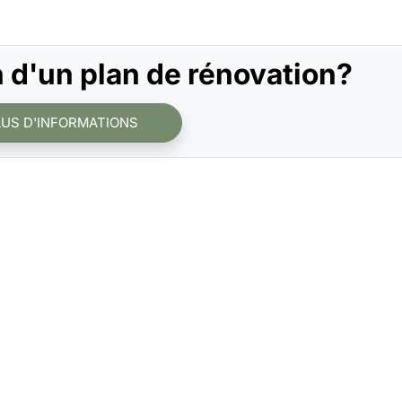
 d'un plan de rénovation?
LUS D'INFORMATIONS