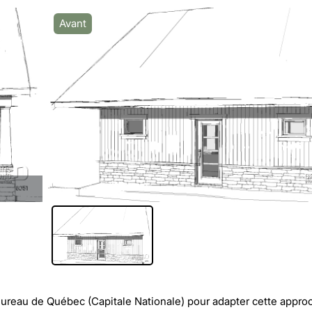
Avant
Bureau de Québec (Capitale Nationale)
pour adapter cette approc