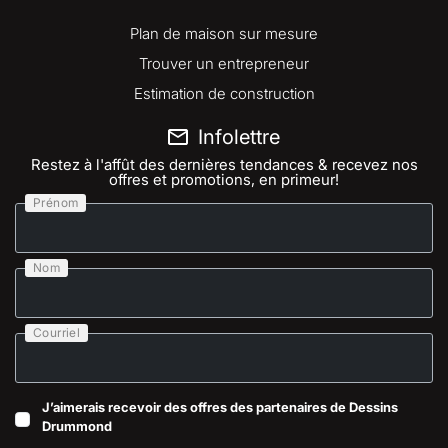
Plan de maison sur mesure
Trouver un entrepreneur
Estimation de construction
Infolettre
Restez à l'affût des dernières tendances & recevez nos
offres et promotions, en primeur!
Prénom
Nom
Courriel
J’aimerais recevoir des offres des partenaires de Dessins
Drummond