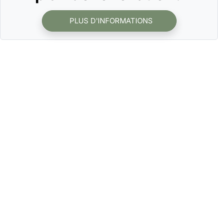
PLUS D'INFORMATIONS