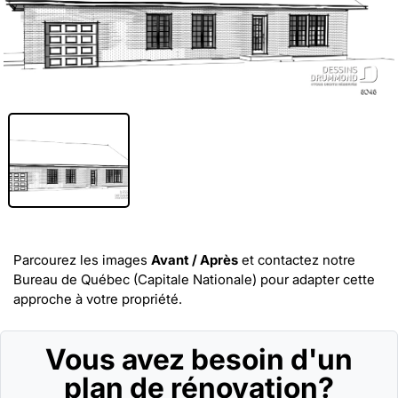
Parcourez les images
Avant / Après
et
contactez notre
Bureau de Québec (Capitale Nationale)
pour adapter cette
approche à votre propriété.
Vous avez besoin d'un
plan de rénovation?