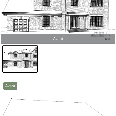
Avant
Avant