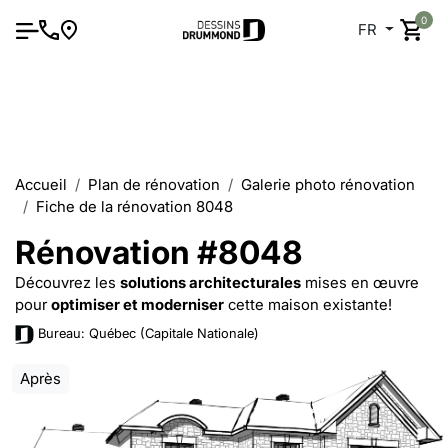
0
FR
Accueil
Plan de rénovation
Galerie photo rénovation
Fiche de la rénovation 8048
Rénovation #8048
Découvrez les
solutions architecturales
mises en œuvre
pour
optimiser et moderniser
cette maison existante!
Bureau: Québec (Capitale Nationale)
Après