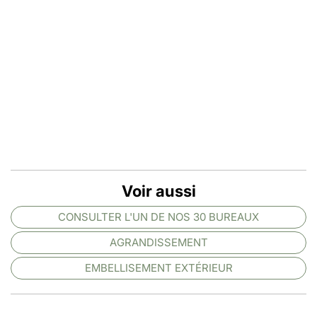
Voir aussi
CONSULTER L'UN DE NOS 30 BUREAUX
AGRANDISSEMENT
EMBELLISEMENT EXTÉRIEUR