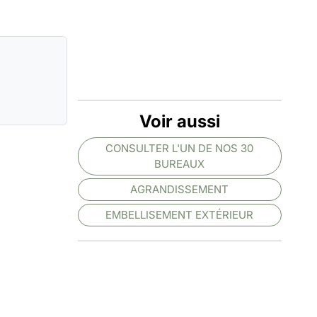
Voir aussi
CONSULTER L'UN DE NOS 30
BUREAUX
AGRANDISSEMENT
EMBELLISEMENT EXTÉRIEUR