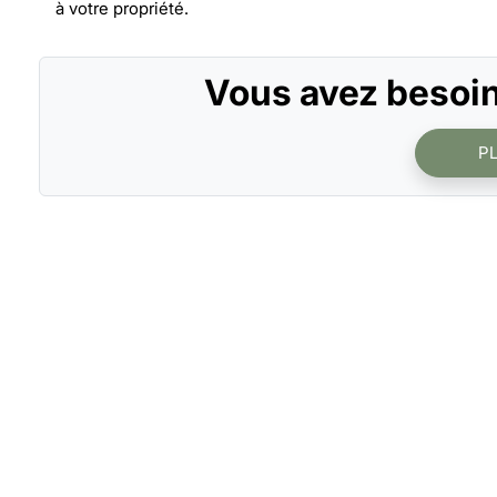
à votre propriété.
Vous avez besoin
P