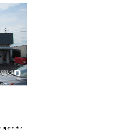
e approche