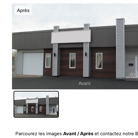
Après
Avant
Parcourez les images
Avant / Après
et
contactez notre 