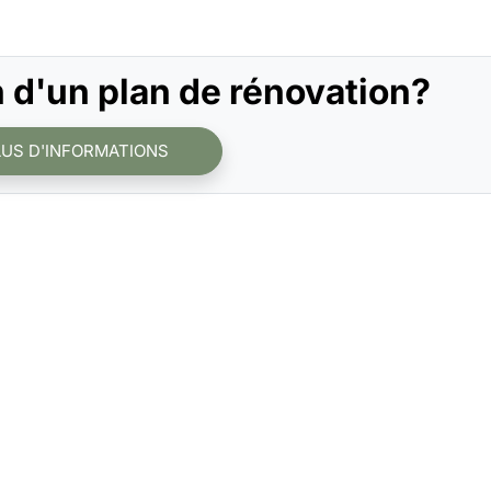
 d'un plan de rénovation?
LUS D'INFORMATIONS