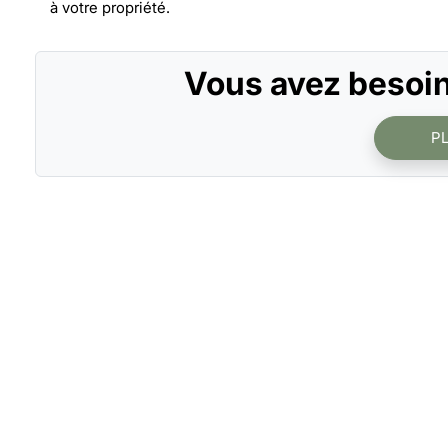
à votre propriété.
Vous avez besoin
P