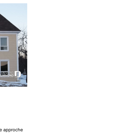
te approche