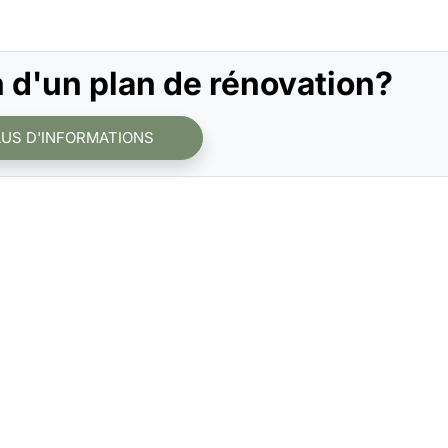
 d'un plan de rénovation?
LUS D'INFORMATIONS