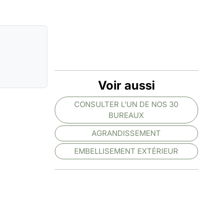
Voir aussi
CONSULTER L'UN DE NOS 30
BUREAUX
AGRANDISSEMENT
EMBELLISEMENT EXTÉRIEUR