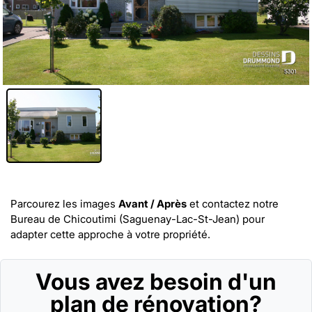
Parcourez les images
Avant / Après
et
contactez notre
Bureau de Chicoutimi (Saguenay-Lac-St-Jean)
pour
adapter cette approche à votre propriété.
Vous avez besoin d'un
plan de rénovation?