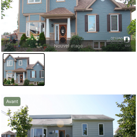
Nouvel étage
Avant