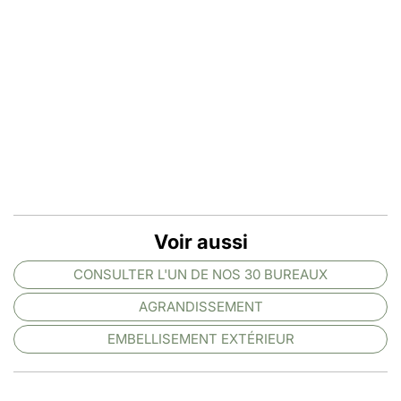
Voir aussi
CONSULTER L'UN DE NOS 30 BUREAUX
AGRANDISSEMENT
EMBELLISEMENT EXTÉRIEUR