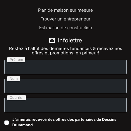
Plan de maison sur mesure
Trouver un entrepreneur
Estimation de construction
Infolettre
Restez à l'affût des dernières tendances & recevez nos
offres et promotions, en primeur!
Prénom
Nom
Courriel
J’aimerais recevoir des offres des partenaires de Dessins
Drummond