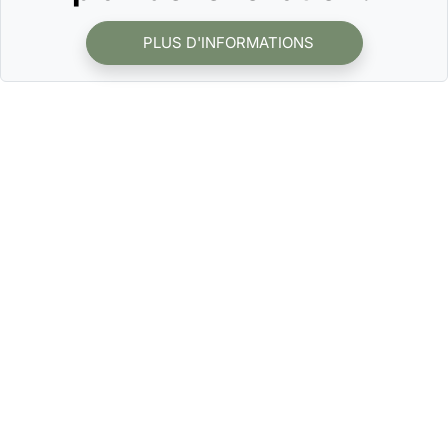
PLUS D'INFORMATIONS