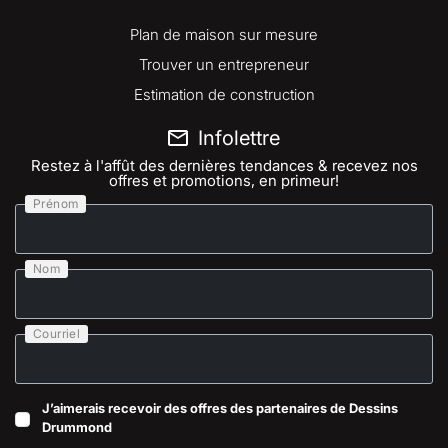
Plan de maison sur mesure
Trouver un entrepreneur
Estimation de construction
Infolettre
Restez à l'affût des dernières tendances & recevez nos
offres et promotions, en primeur!
Prénom
Nom
Courriel
J’aimerais recevoir des offres des partenaires de Dessins
Drummond