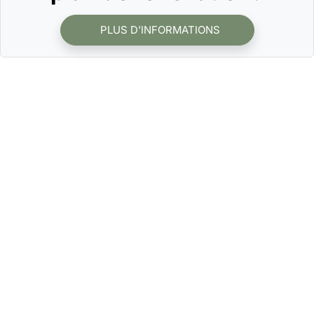
PLUS D'INFORMATIONS