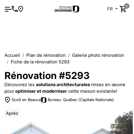
0
FR
Accueil
Plan de rénovation
Galerie photo rénovation
Fiche de la rénovation 5293
Rénovation #5293
Découvrez les
solutions architecturales
mises en œuvre
pour
optimiser et moderniser
cette maison existante!
Scott en Beauce
Bureau: Québec (Capitale Nationale)
Après