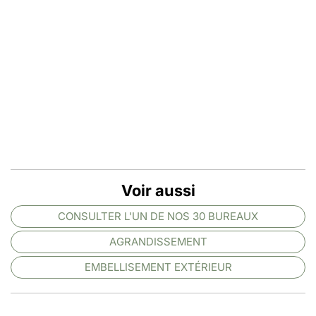
Voir aussi
CONSULTER L'UN DE NOS 30 BUREAUX
AGRANDISSEMENT
EMBELLISEMENT EXTÉRIEUR