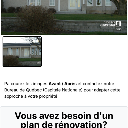
Parcourez les images
Avant / Après
et
contactez notre
Bureau de Québec (Capitale Nationale)
pour adapter cette
approche à votre propriété.
Vous avez besoin d'un
plan de rénovation?