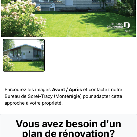
Parcourez les images
Avant / Après
et
contactez notre
Bureau de Sorel-Tracy (Montérégie)
pour adapter cette
approche à votre propriété.
Vous avez besoin d'un
plan de rénovation?