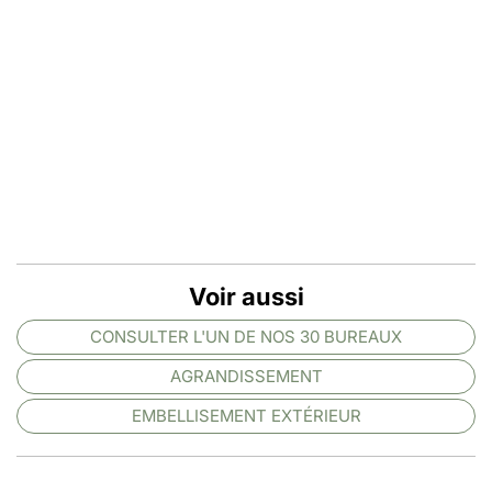
Voir aussi
CONSULTER L'UN DE NOS 30 BUREAUX
AGRANDISSEMENT
EMBELLISEMENT EXTÉRIEUR