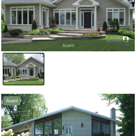
Avant
Avant