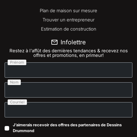
Plan de maison sur mesure
Trouver un entrepreneur
Estimation de construction
Infolettre
Restez à l'affût des dernières tendances & recevez nos
offres et promotions, en primeur!
Prénom
Nom
Courriel
J’aimerais recevoir des offres des partenaires de Dessins
Drummond