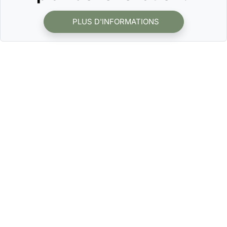
PLUS D'INFORMATIONS