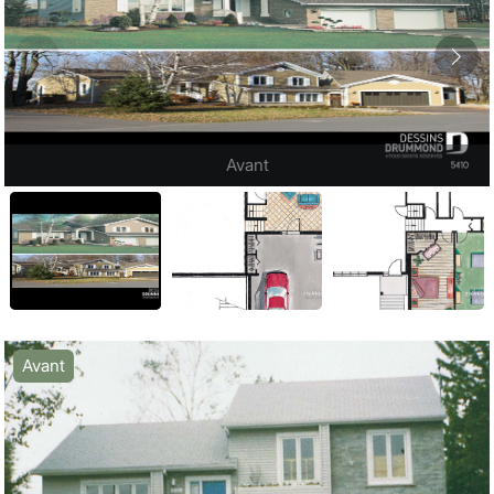
Avant
Avant