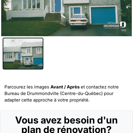
Parcourez les images
Avant / Après
et
contactez notre
Bureau de Drummondville (Centre-du-Québec)
pour
adapter cette approche à votre propriété.
Vous avez besoin d'un
plan de rénovation?