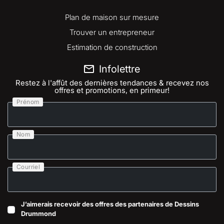
Plan de maison sur mesure
Trouver un entrepreneur
Estimation de construction
Infolettre
Restez à l'affût des dernières tendances & recevez nos
offres et promotions, en primeur!
Prénom
Nom
Courriel
J’aimerais recevoir des offres des partenaires de Dessins
Drummond