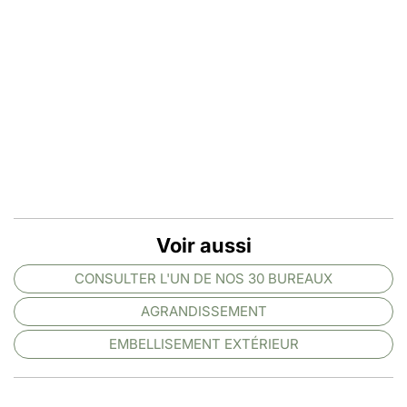
Voir aussi
CONSULTER L'UN DE NOS 30 BUREAUX
AGRANDISSEMENT
EMBELLISEMENT EXTÉRIEUR