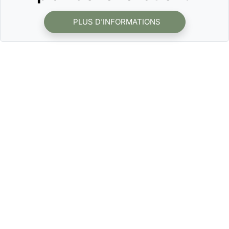
PLUS D'INFORMATIONS