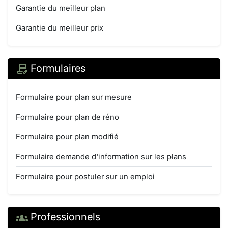
Garantie du meilleur plan
Garantie du meilleur prix
Formulaires
Formulaire pour plan sur mesure
Formulaire pour plan de réno
Formulaire pour plan modifié
Formulaire demande d'information sur les plans
Formulaire pour postuler sur un emploi
Professionnels