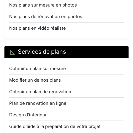
Nos plans sur mesure en photos
Nos plans de rénovation en photos
Nos plans en vidéo réaliste
Services de plans
Obtenir un plan sur mesure
Modifier un de nos plans
Obtenir un plan de rénovation
Plan de rénovation en ligne
Design d'intérieur
Guide d'aide à la préparation de votre projet