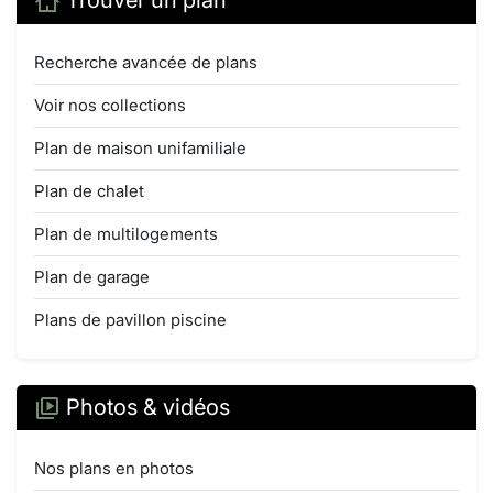
Trouver un plan
Recherche avancée de plans
Voir nos collections
Plan de maison unifamiliale
Plan de chalet
Plan de multilogements
Plan de garage
Plans de pavillon piscine
Photos & vidéos
Nos plans en photos