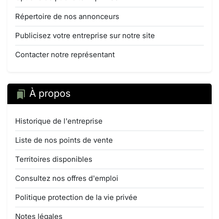
Répertoire de nos annonceurs
Publicisez votre entreprise sur notre site
Contacter notre représentant
À propos
Historique de l'entreprise
Liste de nos points de vente
Territoires disponibles
Consultez nos offres d'emploi
Politique protection de la vie privée
Notes légales