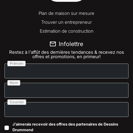
Plan de maison sur mesure
Trouver un entrepreneur
Estimation de construction
Infolettre
Restez à l'affût des dernières tendances & recevez nos
offres et promotions, en primeur!
Prénom
Nom
Courriel
J’aimerais recevoir des offres des partenaires de Dessins
Drummond