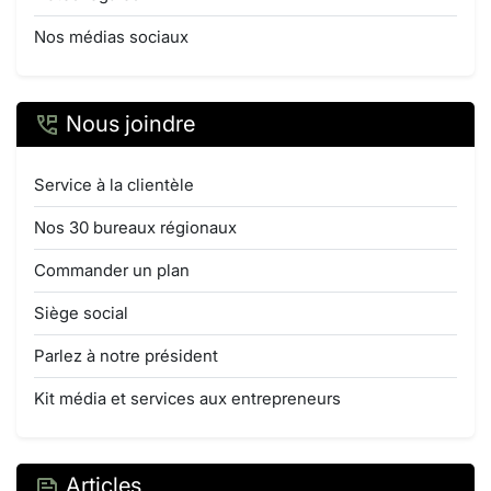
Nos médias sociaux
Nous joindre
Service à la clientèle
Nos 30 bureaux régionaux
Commander un plan
Siège social
Parlez à notre président
Kit média et services aux entrepreneurs
Articles