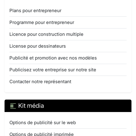
Plans pour entrepreneur
Programme pour entrepreneur
Licence pour construction multiple
License pour dessinateurs
Publicité et promotion avec nos modèles
Publicisez votre entreprise sur notre site
Contacter notre représentant
Kit média
Options de publicité sur le web
Options de publicité imprimée