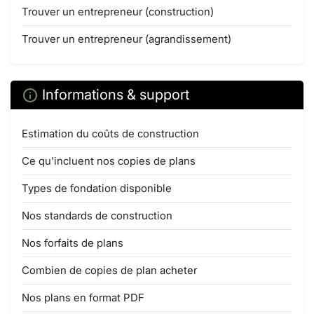
Trouver un entrepreneur (construction)
Trouver un entrepreneur (agrandissement)
Informations & support
Estimation du coûts de construction
Ce qu'incluent nos copies de plans
Types de fondation disponible
Nos standards de construction
Nos forfaits de plans
Combien de copies de plan acheter
Nos plans en format PDF