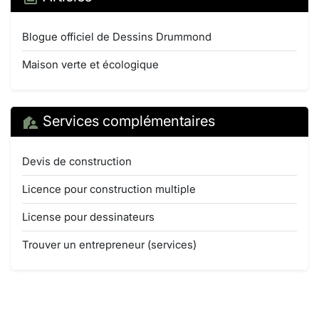
Blogue officiel de Dessins Drummond
Maison verte et écologique
Services complémentaires
Devis de construction
Licence pour construction multiple
License pour dessinateurs
Trouver un entrepreneur (services)