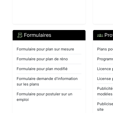
Formulaires
Pro
Formulaire pour plan sur mesure
Plans po
Formulaire pour plan de réno
Programm
Formulaire pour plan modifié
Licence 
Formulaire demande d'information
License 
sur les plans
Publicit
Formulaire pour postuler sur un
modèles
emploi
Publicise
site