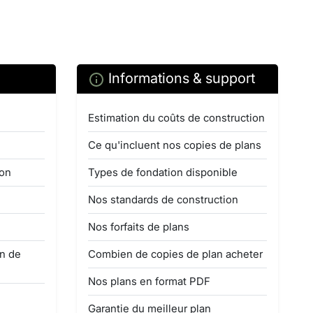
Informations & support
Estimation du coûts de construction
Ce qu'incluent nos copies de plans
ion
Types de fondation disponible
Nos standards de construction
Nos forfaits de plans
on de
Combien de copies de plan acheter
Nos plans en format PDF
Garantie du meilleur plan