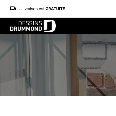
La livraison est
GRATUITE