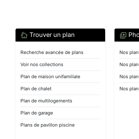
Trouver un plan
Pho
Recherche avancée de plans
Nos plan
Voir nos collections
Nos plan
Plan de maison unifamiliale
Nos plan
Plan de chalet
Nos plan
Plan de multilogements
Plan de garage
Plans de pavillon piscine