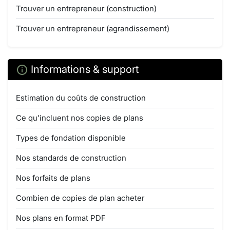
Trouver un entrepreneur (construction)
Trouver un entrepreneur (agrandissement)
Informations & support
Estimation du coûts de construction
Ce qu'incluent nos copies de plans
Types de fondation disponible
Nos standards de construction
Nos forfaits de plans
Combien de copies de plan acheter
Nos plans en format PDF