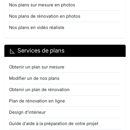
Nos plans sur mesure en photos
Nos plans de rénovation en photos
Nos plans en vidéo réaliste
Services de plans
Obtenir un plan sur mesure
Modifier un de nos plans
Obtenir un plan de rénovation
Plan de rénovation en ligne
Design d'intérieur
Guide d'aide à la préparation de votre projet