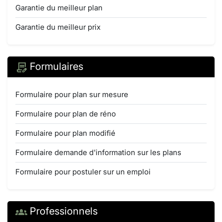
Garantie du meilleur plan
Garantie du meilleur prix
Formulaires
Formulaire pour plan sur mesure
Formulaire pour plan de réno
Formulaire pour plan modifié
Formulaire demande d'information sur les plans
Formulaire pour postuler sur un emploi
Professionnels