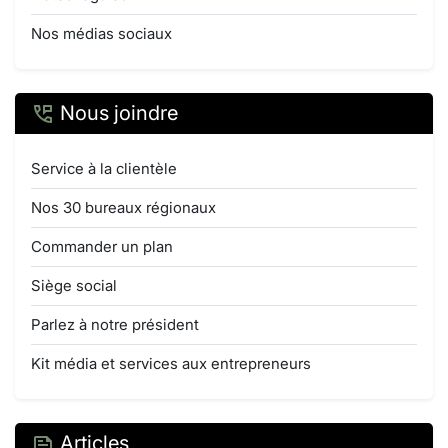
Nos médias sociaux
Nous joindre
Service à la clientèle
Nos 30 bureaux régionaux
Commander un plan
Siège social
Parlez à notre président
Kit média et services aux entrepreneurs
Articles