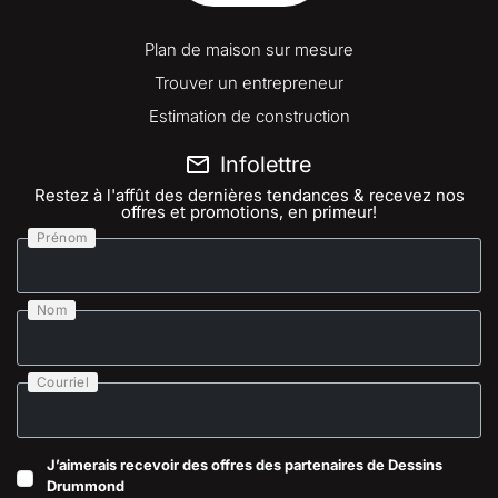
Plan de maison sur mesure
Trouver un entrepreneur
Estimation de construction
Infolettre
Restez à l'affût des dernières tendances & recevez nos
offres et promotions, en primeur!
Prénom
Nom
Courriel
J’aimerais recevoir des offres des partenaires de Dessins
Drummond