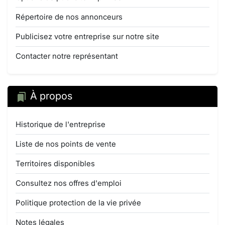
Répertoire de nos annonceurs
Publicisez votre entreprise sur notre site
Contacter notre représentant
À propos
Historique de l'entreprise
Liste de nos points de vente
Territoires disponibles
Consultez nos offres d'emploi
Politique protection de la vie privée
Notes légales