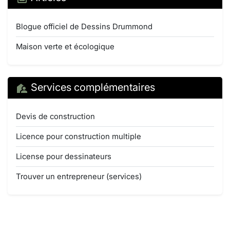
Blogue officiel de Dessins Drummond
Maison verte et écologique
Services complémentaires
Devis de construction
Licence pour construction multiple
License pour dessinateurs
Trouver un entrepreneur (services)