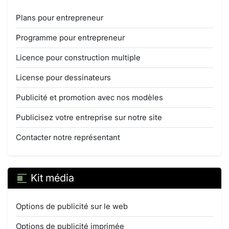
Plans pour entrepreneur
Programme pour entrepreneur
Licence pour construction multiple
License pour dessinateurs
Publicité et promotion avec nos modèles
Publicisez votre entreprise sur notre site
Contacter notre représentant
Kit média
Options de publicité sur le web
Options de publicité imprimée