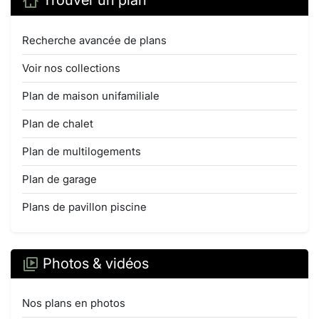
Trouver un plan
Recherche avancée de plans
Voir nos collections
Plan de maison unifamiliale
Plan de chalet
Plan de multilogements
Plan de garage
Plans de pavillon piscine
Photos & vidéos
Nos plans en photos