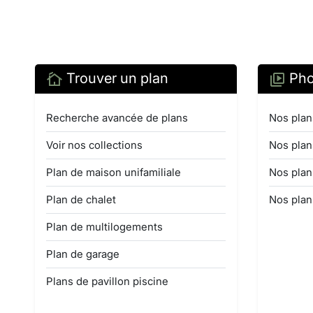
Trouver un plan
Pho
Recherche avancée de plans
Nos plan
Voir nos collections
Nos plan
Plan de maison unifamiliale
Nos plan
Plan de chalet
Nos plan
Plan de multilogements
Plan de garage
Plans de pavillon piscine