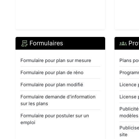
Formulaires
Pro
Formulaire pour plan sur mesure
Plans po
Formulaire pour plan de réno
Programm
Formulaire pour plan modifié
Licence 
Formulaire demande d'information
License 
sur les plans
Publicit
Formulaire pour postuler sur un
modèles
emploi
Publicise
site