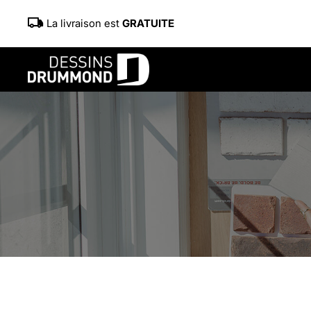
La livraison est
GRATUITE