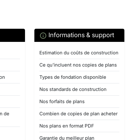
Informations & support
Estimation du coûts de construction
Ce qu'incluent nos copies de plans
ion
Types de fondation disponible
Nos standards de construction
Nos forfaits de plans
on de
Combien de copies de plan acheter
Nos plans en format PDF
Garantie du meilleur plan