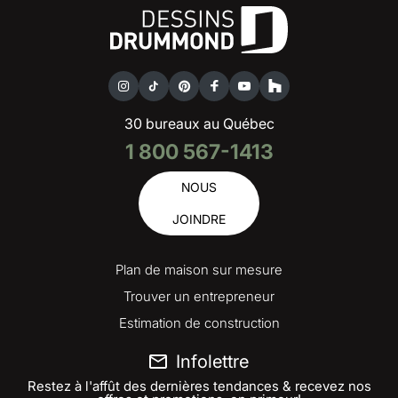
30 bureaux au Québec
1 800 567-1413
NOUS
JOINDRE
Plan de maison sur mesure
Trouver un entrepreneur
Estimation de construction
Infolettre
Restez à l'affût des dernières tendances & recevez nos