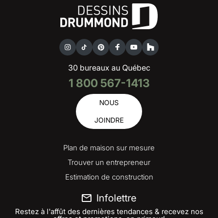
30 bureaux au Québec
1 800 567-1413
NOUS
JOINDRE
Plan de maison sur mesure
Trouver un entrepreneur
Estimation de construction
Infolettre
Restez à l'affût des dernières tendances & recevez nos