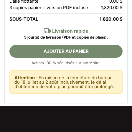
Dalle flottante
0.00 $
3 copies papier + version PDF incluse
1,820.00 $
SOUS-TOTAL
1,820.00 $
Livraison rapide
5 jour(s) de livraison
(PDF et copies de plans).
AJOUTER AU PANIER
Achats 100 % sécurisés sur notre site.
Attention -
En raison de la fermeture du bureau
du 18 juillet au 2 août inclusivement, le délai
d'obtention de votre plan pourrait être prolongé.