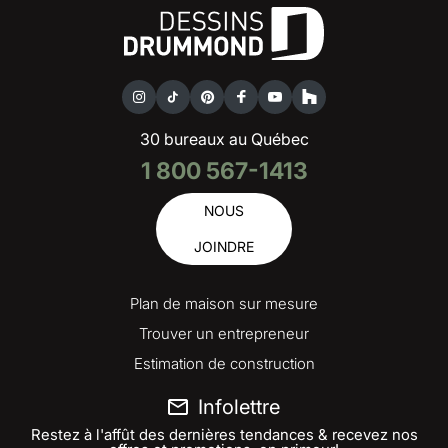
30 bureaux au Québec
1 800 567-1413
NOUS
JOINDRE
Plan de maison sur mesure
Trouver un entrepreneur
Estimation de construction
Infolettre
Restez à l'affût des dernières tendances & recevez nos