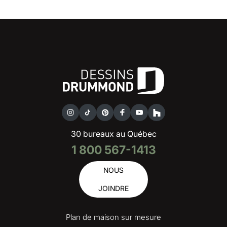
30 bureaux au Québec
1 800 567-1413
NOUS
JOINDRE
Plan de maison sur mesure