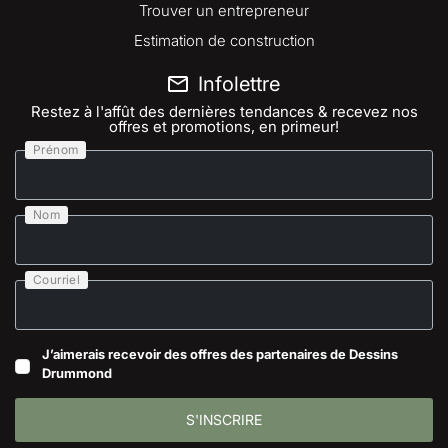
Trouver un entrepreneur
Estimation de construction
Infolettre
Restez à l'affût des dernières tendances & recevez nos
offres et promotions, en primeur!
Prénom
Nom
Courriel
J’aimerais recevoir des offres des partenaires de Dessins
Drummond
S'INSCRIRE