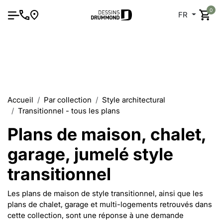
0
FR
Accueil
Par collection
Style architectural
Transitionnel - tous les plans
Plans de maison, chalet,
garage, jumelé style
transitionnel
Les plans de maison de style transitionnel, ainsi que les
plans de chalet, garage et multi-logements retrouvés dans
cette collection, sont une réponse à une demande