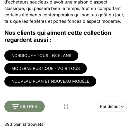
d'acheteurs soucieux d'avoir une maison d'aspect
classique, qui passera bien le temps, tout en comportant
certains éléments contemporains qui sont au goût du jour,
tels que les fenêtres et portes foncés d'aspect moderne.
Nos clients qui aiment cette collection
regardent aussi :
NORDIQUE - TOUS LES PLANS
MODERNE RUSTIQUE - VOIR TOUS
NOUVEAU PLAN ET NOUVEAU MODÈLE
FILTRER
Par défaut
393
plan(s) trouvé(s)