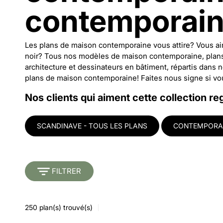
contemporai
Les plans de maison contemporaine vous attire? Vous aime
noir? Tous nos modèles de maison contemporaine, plans
architecture et dessinateurs en bâtiment, répartis dans 
plans de maison contemporaine! Faites nous signe si vous
Nos clients qui aiment cette collection re
SCANDINAVE - TOUS LES PLANS
CONTEMPORAI
FILTRER
250
plan(s) trouvé(s)