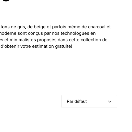
tons de gris, de beige et parfois même de charcoal et
 moderne sont conçus par nos technologues en
és et minimalistes proposés dans cette collection de
'obtenir votre estimation gratuite!
Par défaut