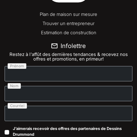
Plan de maison sur mesure
Trouver un entrepreneur
Estimation de construction
Infolettre
Restez à l'affût des dernières tendances & recevez nos
offres et promotions, en primeur!
Prénom
Nom
Courriel
J’aimerais recevoir des offres des partenaires de Dessins
Drummond