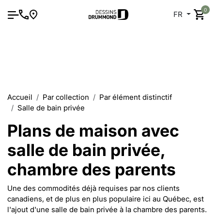
0
FR
Accueil
Par collection
Par élément distinctif
Salle de bain privée
Plans de maison avec
salle de bain privée,
chambre des parents
Une des commodités déjà requises par nos clients
canadiens, et de plus en plus populaire ici au Québec, est
l'ajout d'une salle de bain privée à la chambre des parents.