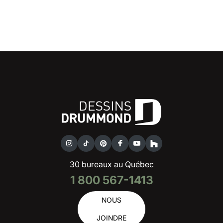
30 bureaux au Québec
1 800 567-1413
NOUS
JOINDRE