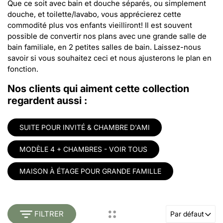
Que ce soit avec bain et douche séparés, ou simplement
douche, et toilette/lavabo, vous apprécierez cette
commodité plus vos enfants vieilliront! Il est souvent
possible de convertir nos plans avec une grande salle de
bain familiale, en 2 petites salles de bain. Laissez-nous
savoir si vous souhaitez ceci et nous ajusterons le plan en
fonction.
Nos clients qui aiment cette collection
regardent aussi :
SUITE POUR INVITÉ & CHAMBRE D'AMI
MODÈLE 4 + CHAMBRES - VOIR TOUS
MAISON À ÉTAGE POUR GRANDE FAMILLE
FILTRER
Par défaut