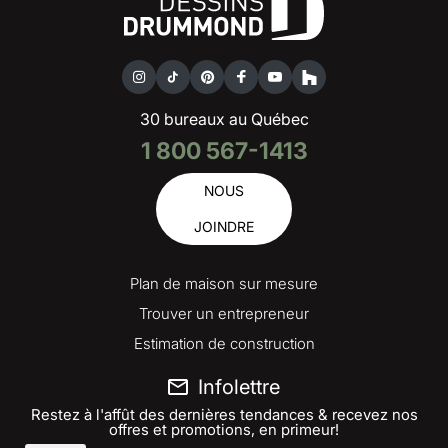
30 bureaux au Québec
1 800 567-1413
NOUS
JOINDRE
Plan de maison sur mesure
Trouver un entrepreneur
Estimation de construction
Infolettre
Restez à l'affût des dernières tendances & recevez nos
offres et promotions, en primeur!