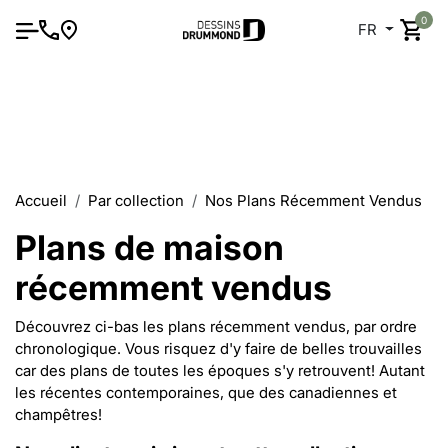
0
FR
Accueil
Par collection
Nos Plans Récemment Vendus
Plans de maison
récemment vendus
Découvrez ci-bas les plans récemment vendus, par ordre
chronologique. Vous risquez d'y faire de belles trouvailles
car des plans de toutes les époques s'y retrouvent! Autant
les récentes contemporaines, que des canadiennes et
champêtres!