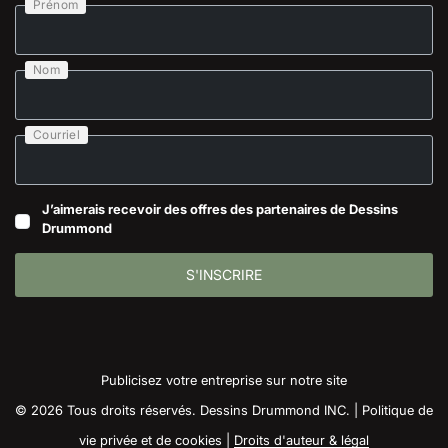
Prénom
Nom
Courriel
J’aimerais recevoir des offres des partenaires de Dessins
Drummond
S'INSCRIRE
Publicisez votre entreprise sur notre site
© 2026 Tous droits réservés. Dessins Drummond INC. |
Politique de
vie privée et de cookies
|
Droits d'auteur & légal