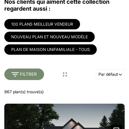
Nos clients qui aiment cette collection
regardent aussi :
100 PLANS MEILLEUR VENDEUR
NOUVEAU PLAN ET NOUVEAU MODÈLE
PLAN DE MAISON UNIFAMILIALE - TOUS
FILTRER
Par défaut
967
plan(s) trouvé(s)