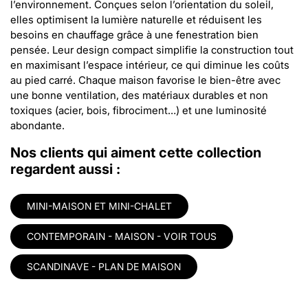
l’environnement. Conçues selon l’orientation du soleil,
elles optimisent la lumière naturelle et réduisent les
besoins en chauffage grâce à une fenestration bien
pensée. Leur design compact simplifie la construction tout
en maximisant l’espace intérieur, ce qui diminue les coûts
au pied carré. Chaque maison favorise le bien-être avec
une bonne ventilation, des matériaux durables et non
toxiques (acier, bois, fibrociment…) et une luminosité
abondante.
Nos clients qui aiment cette collection
regardent aussi :
MINI-MAISON ET MINI-CHALET
CONTEMPORAIN - MAISON - VOIR TOUS
SCANDINAVE - PLAN DE MAISON