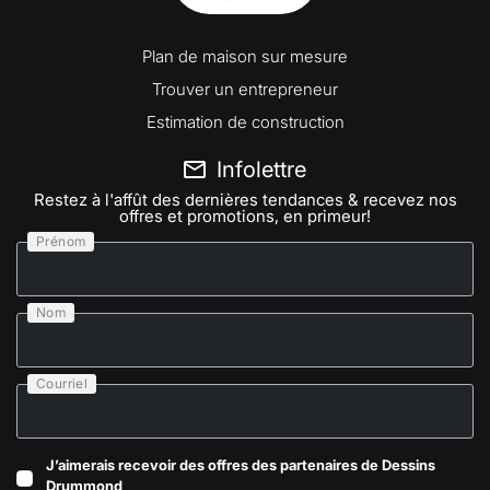
Plan de maison sur mesure
Trouver un entrepreneur
Estimation de construction
Infolettre
Restez à l'affût des dernières tendances & recevez nos
offres et promotions, en primeur!
Prénom
Nom
Courriel
J’aimerais recevoir des offres des partenaires de Dessins
Drummond