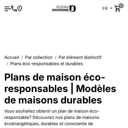
0
FR
Accueil
Par collection
Par élément distinctif
Plans éco-responsables et durables
Plans de maison éco-
responsables | Modèles
de maisons durables
Vous souhaitez obtenir un plan de maison éco-
responsable? Découvrez nos plans de maisons
écoénergétiques, durables et consciente de