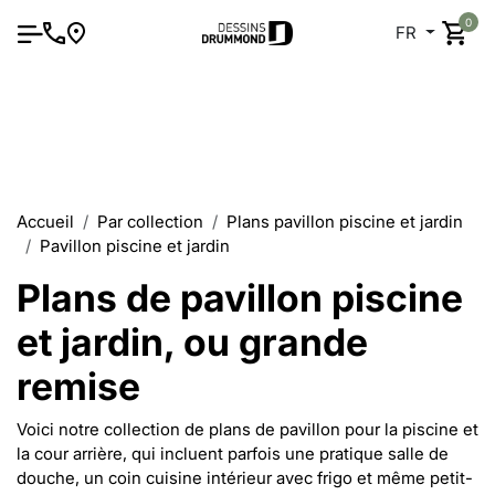
0
FR
Accueil
Par collection
Plans pavillon piscine et jardin
Pavillon piscine et jardin
Plans de pavillon piscine
et jardin, ou grande
remise
Voici notre collection de plans de pavillon pour la piscine et
la cour arrière, qui incluent parfois une pratique salle de
douche, un coin cuisine intérieur avec frigo et même petit-