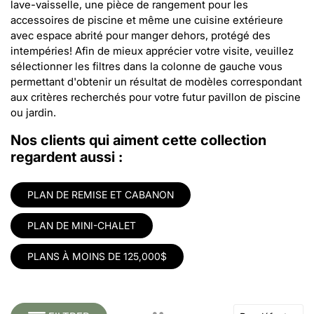
lave-vaisselle, une pièce de rangement pour les
accessoires de piscine et même une cuisine extérieure
avec espace abrité pour manger dehors, protégé des
intempéries! Afin de mieux apprécier votre visite, veuillez
sélectionner les filtres dans la colonne de gauche vous
permettant d'obtenir un résultat de modèles correspondant
aux critères recherchés pour votre futur pavillon de piscine
ou jardin.
Nos clients qui aiment cette collection
regardent aussi :
PLAN DE REMISE ET CABANON
PLAN DE MINI-CHALET
PLANS À MOINS DE 125,000$