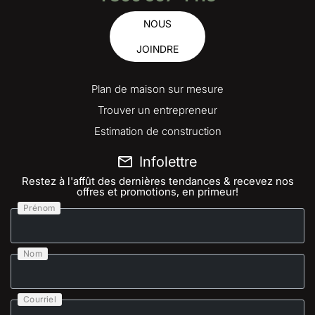
NOUS
JOINDRE
Plan de maison sur mesure
Trouver un entrepreneur
Estimation de construction
Infolettre
Restez à l'affût des dernières tendances & recevez nos
offres et promotions, en primeur!
Prénom
Nom
Courriel