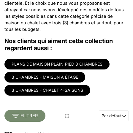
clientèle. Et le choix que nous vous proposons est
attrayant car nous avons développé des modèles de tous
les styles possibles dans cette catégorie précise de
maison ou chalet avec trois (3) chambres et surtout, pour
tous les budgets.
Nos clients qui aiment cette collection
regardent aussi :
PLANS DE MAISON PLAIN-PIED 3 CHAMBRES
3 CHAMBRES - MAISON À ÉTAGE
3 CHAMBRES - CHALET 4-SAISONS
FILTRER
Par défaut