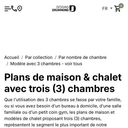
0
FR
Accueil
Par collection
Par nombre de chambre
Modèle avec 3 chambres - voir tous
Plans de maison & chalet
avec trois (3) chambres
Que l'utilisation des 3 chambres se fasse par votre famille,
ou si vous avez besoin d'un bureau à domicile, d'une salle
familiale ou d'un petit coin gym, les plans de maison et
modèles de chalet proposant trois (3) chambres,
représentent le segment le plus important de notre