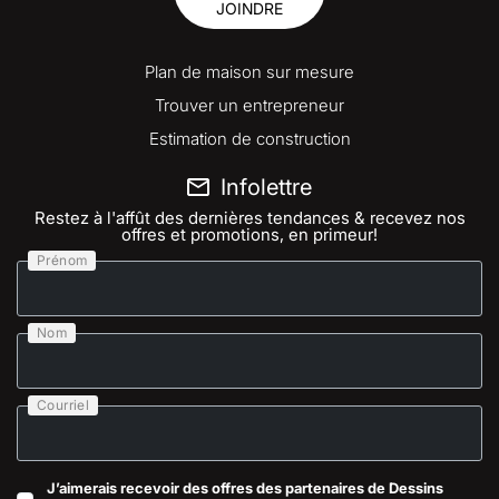
JOINDRE
Plan de maison sur mesure
Trouver un entrepreneur
Estimation de construction
Infolettre
Restez à l'affût des dernières tendances & recevez nos
offres et promotions, en primeur!
Prénom
Nom
Courriel
J’aimerais recevoir des offres des partenaires de Dessins