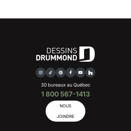
30 bureaux au Québec
1 800 567-1413
NOUS
JOINDRE