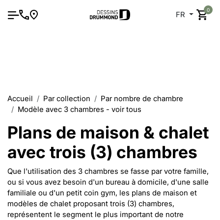
0
FR
Accueil
Par collection
Par nombre de chambre
Modèle avec 3 chambres - voir tous
Plans de maison & chalet
avec trois (3) chambres
Que l'utilisation des 3 chambres se fasse par votre famille,
ou si vous avez besoin d'un bureau à domicile, d'une salle
familiale ou d'un petit coin gym, les plans de maison et
modèles de chalet proposant trois (3) chambres,
représentent le segment le plus important de notre