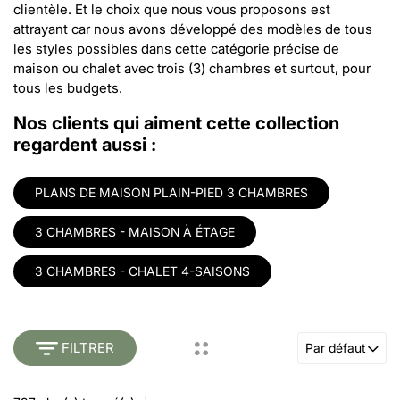
clientèle. Et le choix que nous vous proposons est
attrayant car nous avons développé des modèles de tous
les styles possibles dans cette catégorie précise de
maison ou chalet avec trois (3) chambres et surtout, pour
tous les budgets.
Nos clients qui aiment cette collection
regardent aussi :
PLANS DE MAISON PLAIN-PIED 3 CHAMBRES
3 CHAMBRES - MAISON À ÉTAGE
3 CHAMBRES - CHALET 4-SAISONS
FILTRER
Par défaut