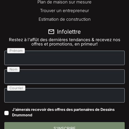
Plan de maison sur mesure
Trouver un entrepreneur
Estimation de construction
Infolettre
Restez à l'affût des dernières tendances & recevez nos
offres et promotions, en primeur!
Prénom
Nom
Courriel
J’aimerais recevoir des offres des partenaires de Dessins
Drummond
S'INSCRIRE