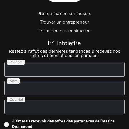
Plan de maison sur mesure
Trouver un entrepreneur
Estimation de construction
Infolettre
Restez à l'affût des dernières tendances & recevez nos
offres et promotions, en primeur!
Prénom
Nom
Courriel
J’aimerais recevoir des offres des partenaires de Dessins
Drummond