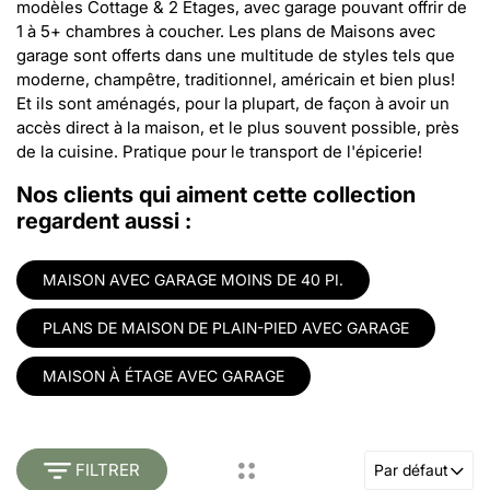
modèles Cottage & 2 Étages, avec garage pouvant offrir de
1 à 5+ chambres à coucher. Les plans de Maisons avec
garage sont offerts dans une multitude de styles tels que
moderne, champêtre, traditionnel, américain et bien plus!
Et ils sont aménagés, pour la plupart, de façon à avoir un
accès direct à la maison, et le plus souvent possible, près
de la cuisine. Pratique pour le transport de l'épicerie!
Nos clients qui aiment cette collection
regardent aussi :
MAISON AVEC GARAGE MOINS DE 40 PI.
PLANS DE MAISON DE PLAIN-PIED AVEC GARAGE
MAISON À ÉTAGE AVEC GARAGE
FILTRER
Par défaut