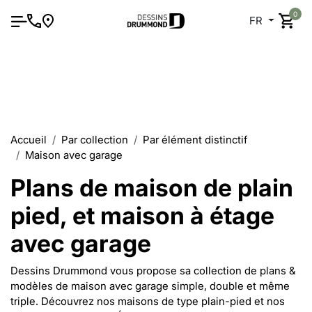
0
FR
Accueil
Par collection
Par élément distinctif
Maison avec garage
Plans de maison de plain
pied, et maison à étage
avec garage
Dessins Drummond vous propose sa collection de plans &
modèles de maison avec garage simple, double et même
triple. Découvrez nos maisons de type plain-pied et nos