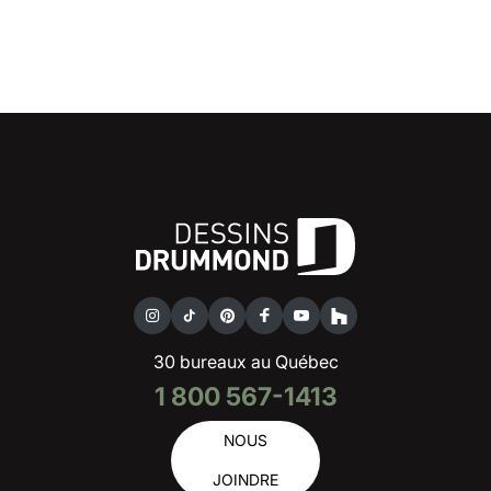
30 bureaux au Québec
1 800 567-1413
NOUS
JOINDRE