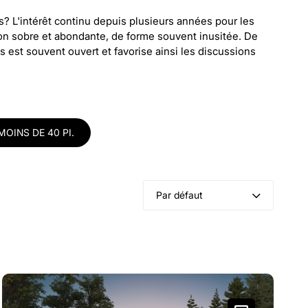
? L'intérêt continu depuis plusieurs années pour les
tion sobre et abondante, de forme souvent inusitée. De
st souvent ouvert et favorise ainsi les discussions
OINS DE 40 PI.
Par défaut